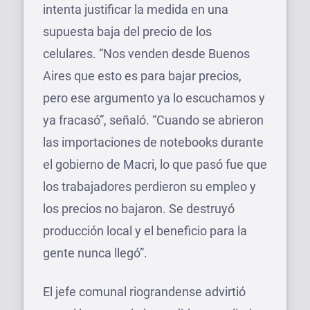
intenta justificar la medida en una
supuesta baja del precio de los
celulares. “Nos venden desde Buenos
Aires que esto es para bajar precios,
pero ese argumento ya lo escuchamos y
ya fracasó”, señaló. “Cuando se abrieron
las importaciones de notebooks durante
el gobierno de Macri, lo que pasó fue que
los trabajadores perdieron su empleo y
los precios no bajaron. Se destruyó
producción local y el beneficio para la
gente nunca llegó”.
El jefe comunal riograndense advirtió