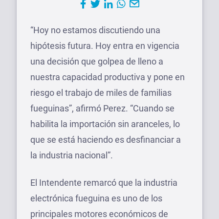
“Hoy no estamos discutiendo una
hipótesis futura. Hoy entra en vigencia
una decisión que golpea de lleno a
nuestra capacidad productiva y pone en
riesgo el trabajo de miles de familias
fueguinas”, afirmó Perez. “Cuando se
habilita la importación sin aranceles, lo
que se está haciendo es desfinanciar a
la industria nacional”.
El Intendente remarcó que la industria
electrónica fueguina es uno de los
principales motores económicos de