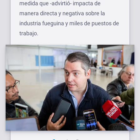
medida que -advirtió- impacta de
manera directa y negativa sobre la
industria fueguina y miles de puestos de
trabajo.