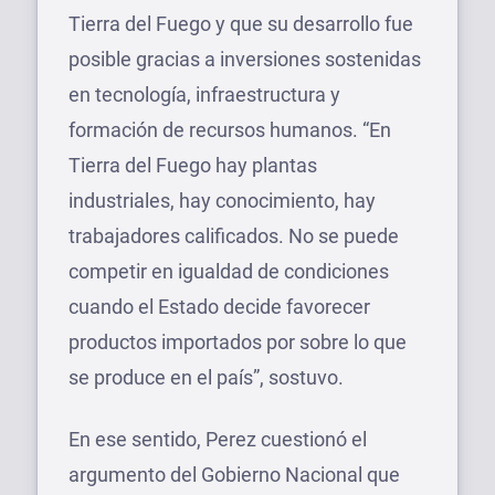
Tierra del Fuego y que su desarrollo fue
posible gracias a inversiones sostenidas
en tecnología, infraestructura y
formación de recursos humanos. “En
Tierra del Fuego hay plantas
industriales, hay conocimiento, hay
trabajadores calificados. No se puede
competir en igualdad de condiciones
cuando el Estado decide favorecer
productos importados por sobre lo que
se produce en el país”, sostuvo.
En ese sentido, Perez cuestionó el
argumento del Gobierno Nacional que