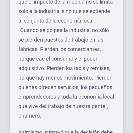
que el impacto de la medida no se limita
solo a la industria, sino que se extiende
al conjunto de la economía local.
“Cuando se golpea la industria, no sólo
se pierden puestos de trabajo en las
fábricas. Pierden los comerciantes,
porque cae el consumo y el poder
adquisitivo. Pierden los taxis y remises,
porque hay menos movimiento. Pierden
quienes ofrecen servicios, los pequeños
emprendedores y toda la economía local
que vive del trabajo de nuestra gente”,
enumeró.
Asimismo, subrayó que la decisión debe