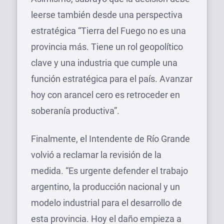
leerse también desde una perspectiva
estratégica “Tierra del Fuego no es una
provincia más. Tiene un rol geopolítico
clave y una industria que cumple una
función estratégica para el país. Avanzar
hoy con arancel cero es retroceder en
soberanía productiva”.
Finalmente, el Intendente de Río Grande
volvió a reclamar la revisión de la
medida. “Es urgente defender el trabajo
argentino, la producción nacional y un
modelo industrial para el desarrollo de
esta provincia. Hoy el daño empieza a