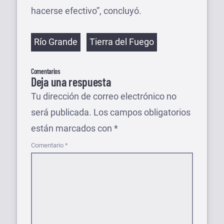
hacerse efectivo”, concluyó.
Etiquetas
Río Grande
Tierra del Fuego
Comentarios
Deja una respuesta
Tu dirección de correo electrónico no
será publicada.
Los campos obligatorios
están marcados con
*
Comentario
*