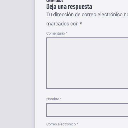
Comentarios
Deja una respuesta
Tu dirección de correo electrónico n
marcados con
*
Comentario
*
Nombre
*
Correo electrónico
*