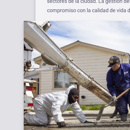
sectores de la ciudad. La gestión del
compromiso con la calidad de vida d