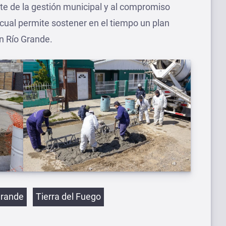
rte de la gestión municipal y al compromiso
cual permite sostener en el tiempo un plan
n Río Grande.
etas
Grande
Tierra del Fuego