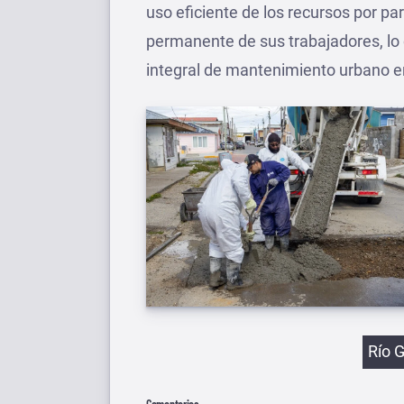
uso eficiente de los recursos por pa
permanente de sus trabajadores, lo 
integral de mantenimiento urbano e
Etiqu
Río 