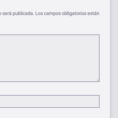
o será publicada.
Los campos obligatorios están