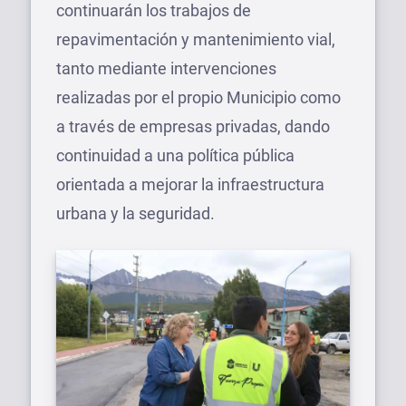
continuarán los trabajos de
repavimentación y mantenimiento vial,
tanto mediante intervenciones
realizadas por el propio Municipio como
a través de empresas privadas, dando
continuidad a una política pública
orientada a mejorar la infraestructura
urbana y la seguridad.