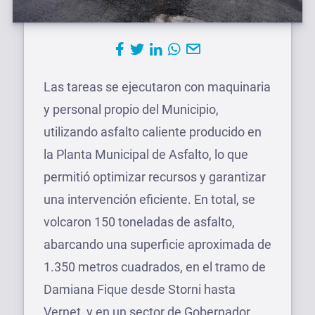
Las tareas se ejecutaron con maquinaria
y personal propio del Municipio,
utilizando asfalto caliente producido en
la Planta Municipal de Asfalto, lo que
permitió optimizar recursos y garantizar
una intervención eficiente. En total, se
volcaron 150 toneladas de asfalto,
abarcando una superficie aproximada de
1.350 metros cuadrados, en el tramo de
Damiana Fique desde Storni hasta
Vernet, y en un sector de Gobernador