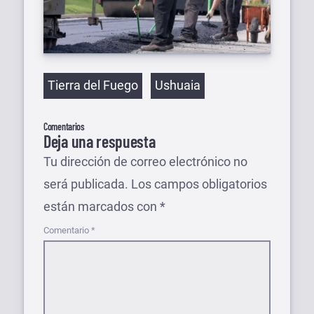
Etiquetas
Tierra del Fuego
Ushuaia
Comentarios
Deja una respuesta
Tu dirección de correo electrónico no
será publicada.
Los campos obligatorios
están marcados con
*
Comentario
*