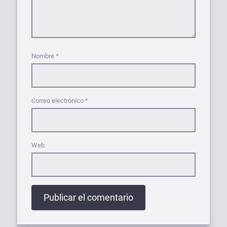
Nombre
*
Correo electrónico
*
Web