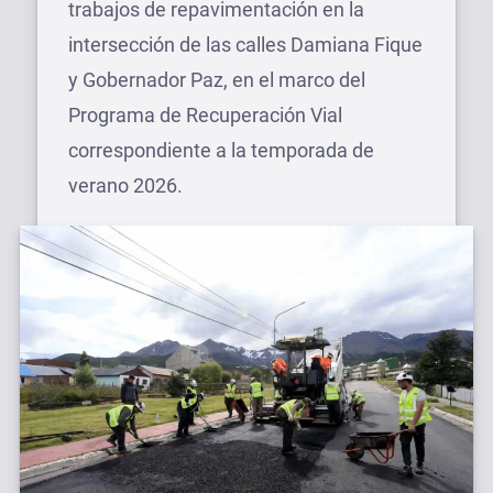
trabajos de repavimentación en la
intersección de las calles Damiana Fique
y Gobernador Paz, en el marco del
Programa de Recuperación Vial
correspondiente a la temporada de
verano 2026.