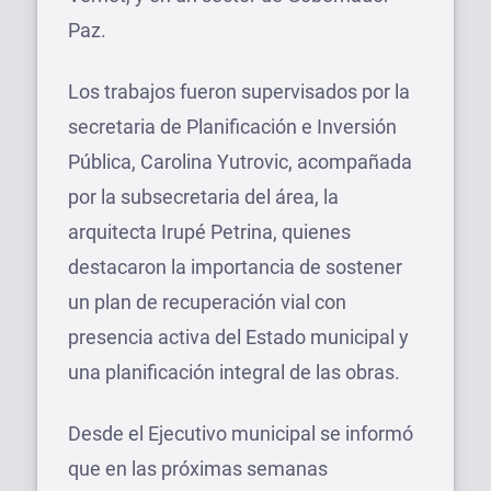
Paz.
Los trabajos fueron supervisados por la
secretaria de Planificación e Inversión
Pública, Carolina Yutrovic, acompañada
por la subsecretaria del área, la
arquitecta Irupé Petrina, quienes
destacaron la importancia de sostener
un plan de recuperación vial con
presencia activa del Estado municipal y
una planificación integral de las obras.
Desde el Ejecutivo municipal se informó
que en las próximas semanas