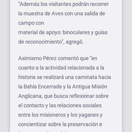
“Además los visitantes podrán recorrer
la muestra de Aves con una salida de
campo con
material de apoyo: binoculares y guías
de reconocimiento”, agregó.
Asimismo Pérez comentó que “en
cuanto a la actividad relacionada a la
historia se realizará una caminata hacia
la Bahía Encerrada y la Antigua Misión
Anglicana, que busca reflexionar sobre
el contacto y las relaciones sociales
entre los misioneros y los yaganes y
concientizar sobre la preservación e