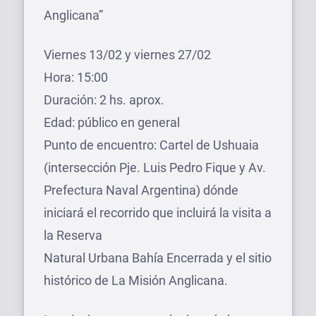
Anglicana”
Viernes 13/02 y viernes 27/02
Hora: 15:00
Duración: 2 hs. aprox.
Edad: público en general
Punto de encuentro: Cartel de Ushuaia
(intersección Pje. Luis Pedro Fique y Av.
Prefectura Naval Argentina) dónde
iniciará el recorrido que incluirá la visita a
la Reserva
Natural Urbana Bahía Encerrada y el sitio
histórico de La Misión Anglicana.