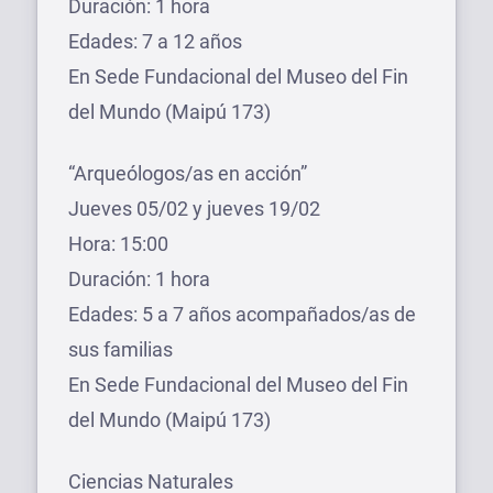
Duración: 1 hora
Edades: 7 a 12 años
En Sede Fundacional del Museo del Fin
del Mundo (Maipú 173)
“Arqueólogos/as en acción”
Jueves 05/02 y jueves 19/02
Hora: 15:00
Duración: 1 hora
Edades: 5 a 7 años acompañados/as de
sus familias
En Sede Fundacional del Museo del Fin
del Mundo (Maipú 173)
Ciencias Naturales