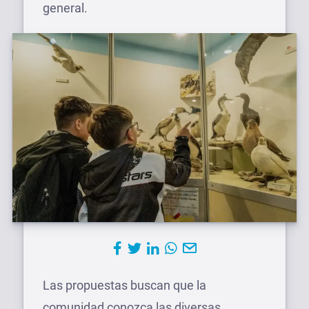
general.
Las propuestas buscan que la
comunidad conozca las diversas