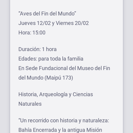
“Aves del Fin del Mundo”
Jueves 12/02 y Viernes 20/02
Hora: 15:00
Duración: 1 hora
Edades: para toda la familia
En Sede Fundacional del Museo del Fin
del Mundo (Maipú 173)
Historia, Arqueología y Ciencias
Naturales
“Un recorrido con historia y naturaleza:
Bahía Encerrada y la antigua Misión