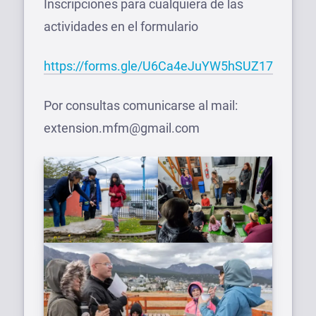
Inscripciones para cualquiera de las
actividades en el formulario
https://forms.gle/U6Ca4eJuYW5hSUZ17
Por consultas comunicarse al mail:
extension.mfm@gmail.com