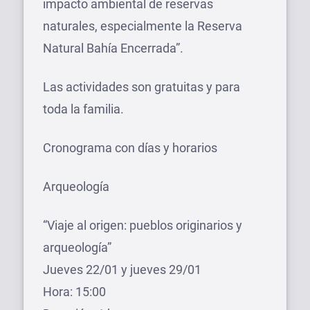
impacto ambiental de reservas
naturales, especialmente la Reserva
Natural Bahía Encerrada”.
Las actividades son gratuitas y para
toda la familia.
Cronograma con días y horarios
Arqueología
“Viaje al origen: pueblos originarios y
arqueología”
Jueves 22/01 y jueves 29/01
Hora: 15:00