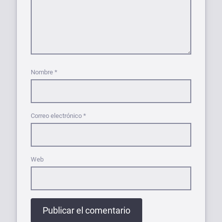
Nombre
*
Correo electrónico
*
Web