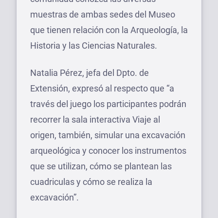
muestras de ambas sedes del Museo
que tienen relación con la Arqueología, la
Historia y las Ciencias Naturales.
Natalia Pérez, jefa del Dpto. de
Extensión, expresó al respecto que “a
través del juego los participantes podrán
recorrer la sala interactiva Viaje al
origen, también, simular una excavación
arqueológica y conocer los instrumentos
que se utilizan, cómo se plantean las
cuadriculas y cómo se realiza la
excavación”.