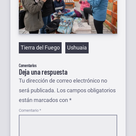
Etiquetas
Tierra del Fuego
Ushuaia
Comentarios
Deja una respuesta
Tu dirección de correo electrónico no
será publicada.
Los campos obligatorios
están marcados con
*
Comentario
*