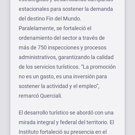
estacionales para sostener la demanda
del destino Fin del Mundo.
Paralelamente, se fortaleció el
ordenamiento del sector a través de
más de 750 inspecciones y procesos
administrativos, garantizando la calidad
de los servicios turísticos. “La promoción
no es un gasto, es una inversión para
sostener la actividad y el empleo”,
remarcó Querciali.
El desarrollo turístico se abordó con una
mirada integral y federal del territorio. El
Instituto fortaleció su presencia en el