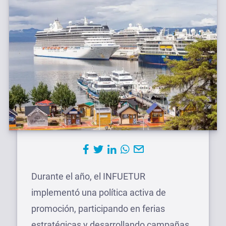
Durante el año, el INFUETUR
implementó una política activa de
promoción, participando en ferias
estratégicas y desarrollando campañas