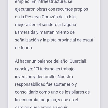
empleo. En infraestructura, se
ejecutaron obras con recursos propios
en la Reserva Corazón de la Isla,
mejoras en el sendero a Laguna
Esmeralda y mantenimiento de
señalización y la pista provincial de esquí
de fondo.
Al hacer un balance del año, Querciali
concluyó: “El turismo es trabajo,
inversión y desarrollo. Nuestra
responsabilidad fue sostenerlo y
consolidarlo como uno de los pilares de
la economía fueguina, y ese es el
camino que vamos a seguir