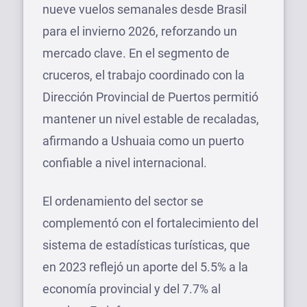
nueve vuelos semanales desde Brasil
para el invierno 2026, reforzando un
mercado clave. En el segmento de
cruceros, el trabajo coordinado con la
Dirección Provincial de Puertos permitió
mantener un nivel estable de recaladas,
afirmando a Ushuaia como un puerto
confiable a nivel internacional.
El ordenamiento del sector se
complementó con el fortalecimiento del
sistema de estadísticas turísticas, que
en 2023 reflejó un aporte del 5.5% a la
economía provincial y del 7.7% al