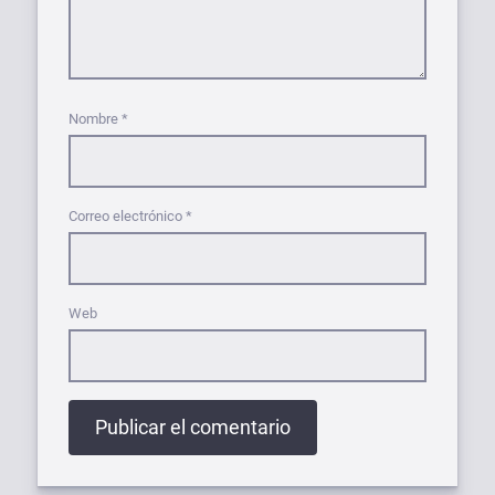
Nombre
*
Correo electrónico
*
Web