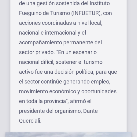
de una gestión sostenida del Instituto
Fueguino de Turismo (INFUETUR), con
acciones coordinadas a nivel local,
nacional e internacional y el
acompañamiento permanente del
sector privado. “En un escenario
nacional difícil, sostener el turismo
activo fue una decisión política, para que
el sector continúe generando empleo,
movimiento económico y oportunidades
en toda la provincia”, afirmó el
presidente del organismo, Dante
Querciali.