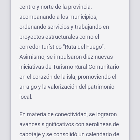
centro y norte de la provincia,
acompañando a los municipios,
ordenando servicios y trabajando en
proyectos estructurales como el
corredor turístico “Ruta del Fuego”.
Asimismo, se impulsaron diez nuevas
iniciativas de Turismo Rural Comunitario
en el corazón de la isla, promoviendo el
arraigo y la valorización del patrimonio
local.
En materia de conectividad, se lograron
avances significativos con aerolíneas de
cabotaje y se consolidó un calendario de