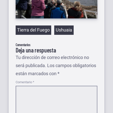
Etiquetas
Tierra del Fuego
Ushuaia
Comentarios
Deja una respuesta
Tu dirección de correo electrónico no
será publicada.
Los campos obligatorios
están marcados con
*
Comentario
*