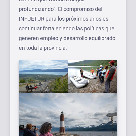
profundizando”. El compromiso del
INFUETUR para los próximos años es
continuar fortaleciendo las políticas que
generen empleo y desarrollo equilibrado
en toda la provincia.