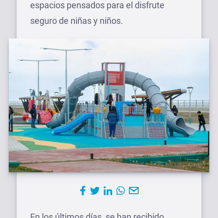
espacios pensados para el disfrute
seguro de niñas y niños.
En los últimos días, se han recibido