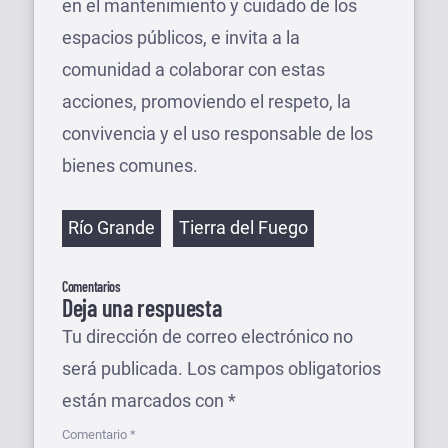
en el mantenimiento y cuidado de los
espacios públicos, e invita a la
comunidad a colaborar con estas
acciones, promoviendo el respeto, la
convivencia y el uso responsable de los
bienes comunes.
Etiquetas
Río Grande
Tierra del Fuego
Comentarios
Deja una respuesta
Tu dirección de correo electrónico no
será publicada.
Los campos obligatorios
están marcados con
*
Comentario
*