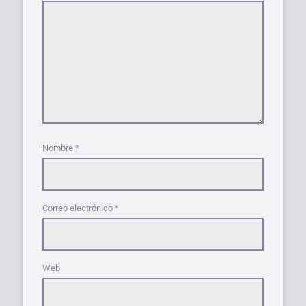
Nombre
*
Correo electrónico
*
Web