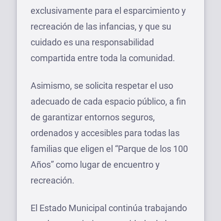
exclusivamente para el esparcimiento y
recreación de las infancias, y que su
cuidado es una responsabilidad
compartida entre toda la comunidad.
Asimismo, se solicita respetar el uso
adecuado de cada espacio público, a fin
de garantizar entornos seguros,
ordenados y accesibles para todas las
familias que eligen el “Parque de los 100
Años” como lugar de encuentro y
recreación.
El Estado Municipal continúa trabajando