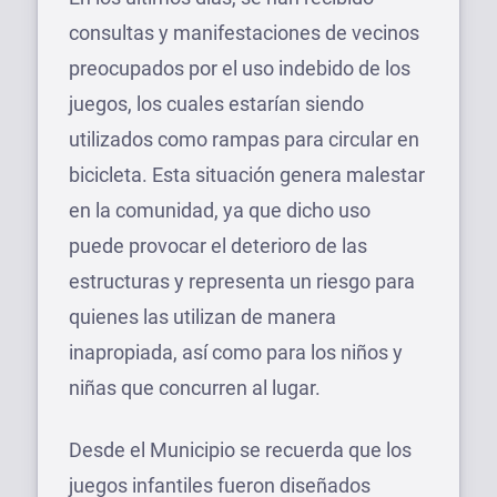
consultas y manifestaciones de vecinos
preocupados por el uso indebido de los
juegos, los cuales estarían siendo
utilizados como rampas para circular en
bicicleta. Esta situación genera malestar
en la comunidad, ya que dicho uso
puede provocar el deterioro de las
estructuras y representa un riesgo para
quienes las utilizan de manera
inapropiada, así como para los niños y
niñas que concurren al lugar.
Desde el Municipio se recuerda que los
juegos infantiles fueron diseñados