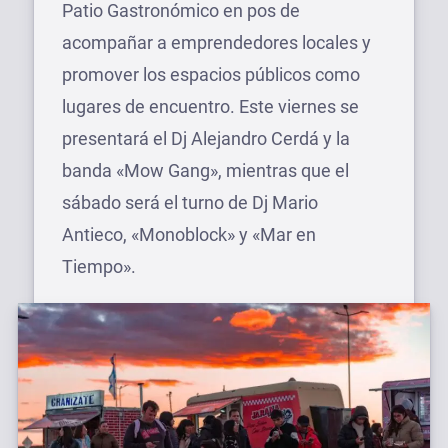
Patio Gastronómico en pos de
acompañar a emprendedores locales y
promover los espacios públicos como
lugares de encuentro. Este viernes se
presentará el Dj Alejandro Cerdá y la
banda «Mow Gang», mientras que el
sábado será el turno de Dj Mario
Antieco, «Monoblock» y «Mar en
Tiempo».