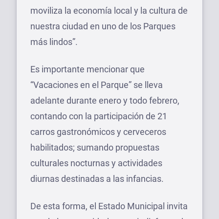
moviliza la economía local y la cultura de
nuestra ciudad en uno de los Parques
más lindos”.
Es importante mencionar que
“Vacaciones en el Parque” se lleva
adelante durante enero y todo febrero,
contando con la participación de 21
carros gastronómicos y cerveceros
habilitados; sumando propuestas
culturales nocturnas y actividades
diurnas destinadas a las infancias.
De esta forma, el Estado Municipal invita