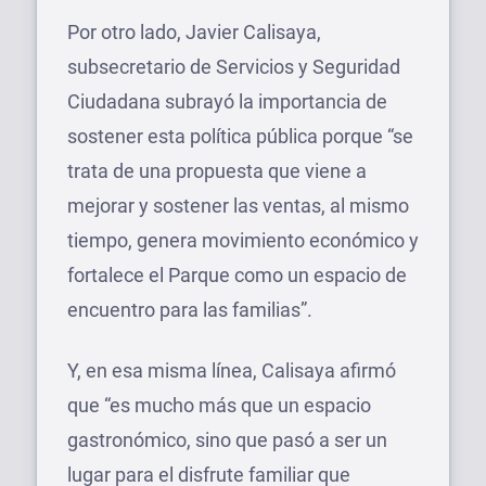
Por otro lado, Javier Calisaya,
subsecretario de Servicios y Seguridad
Ciudadana subrayó la importancia de
sostener esta política pública porque “se
trata de una propuesta que viene a
mejorar y sostener las ventas, al mismo
tiempo, genera movimiento económico y
fortalece el Parque como un espacio de
encuentro para las familias”.
Y, en esa misma línea, Calisaya afirmó
que “es mucho más que un espacio
gastronómico, sino que pasó a ser un
lugar para el disfrute familiar que