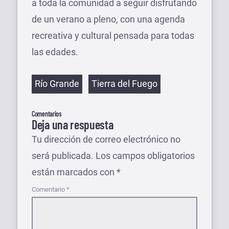
a toda la comunidad a seguir disfrutando
de un verano a pleno, con una agenda
recreativa y cultural pensada para todas
las edades.
Etiquetas
Río Grande
Tierra del Fuego
Comentarios
Deja una respuesta
Tu dirección de correo electrónico no
será publicada.
Los campos obligatorios
están marcados con
*
Comentario
*