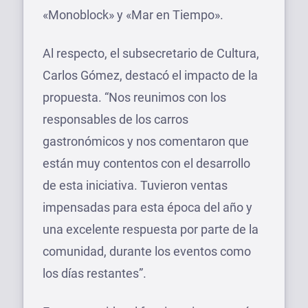
«Monoblock» y «Mar en Tiempo».
Al respecto, el subsecretario de Cultura,
Carlos Gómez, destacó el impacto de la
propuesta. “Nos reunimos con los
responsables de los carros
gastronómicos y nos comentaron que
están muy contentos con el desarrollo
de esta iniciativa. Tuvieron ventas
impensadas para esta época del año y
una excelente respuesta por parte de la
comunidad, durante los eventos como
los días restantes”.