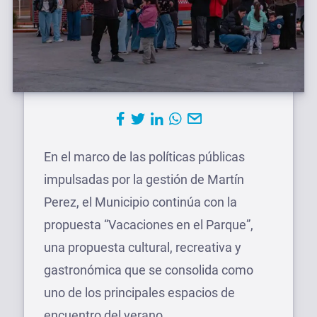
En el marco de las políticas públicas
impulsadas por la gestión de Martín
Perez, el Municipio continúa con la
propuesta “Vacaciones en el Parque”,
una propuesta cultural, recreativa y
gastronómica que se consolida como
uno de los principales espacios de
encuentro del verano.