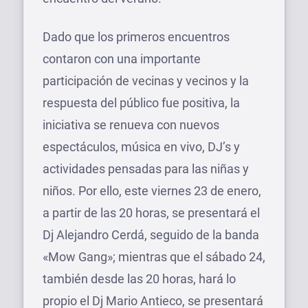
Dado que los primeros encuentros
contaron con una importante
participación de vecinas y vecinos y la
respuesta del público fue positiva, la
iniciativa se renueva con nuevos
espectáculos, música en vivo, DJ’s y
actividades pensadas para las niñas y
niños. Por ello, este viernes 23 de enero,
a partir de las 20 horas, se presentará el
Dj Alejandro Cerdá, seguido de la banda
«Mow Gang»; mientras que el sábado 24,
también desde las 20 horas, hará lo
propio el Dj Mario Antieco, se presentará