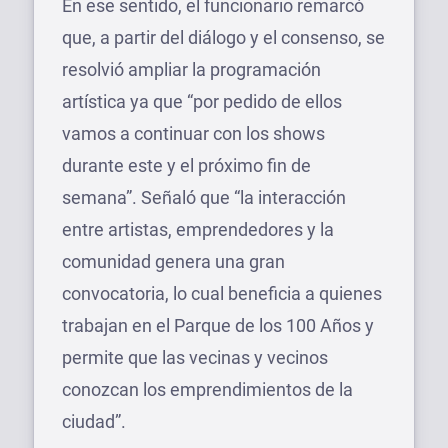
En ese sentido, el funcionario remarcó
que, a partir del diálogo y el consenso, se
resolvió ampliar la programación
artística ya que “por pedido de ellos
vamos a continuar con los shows
durante este y el próximo fin de
semana”. Señaló que “la interacción
entre artistas, emprendedores y la
comunidad genera una gran
convocatoria, lo cual beneficia a quienes
trabajan en el Parque de los 100 Años y
permite que las vecinas y vecinos
conozcan los emprendimientos de la
ciudad”.