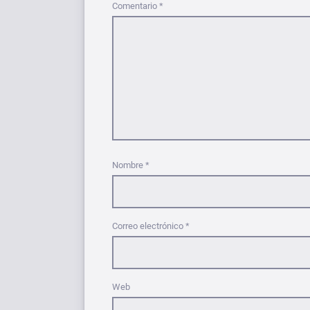
Comentario
*
Nombre
*
Correo electrónico
*
Web