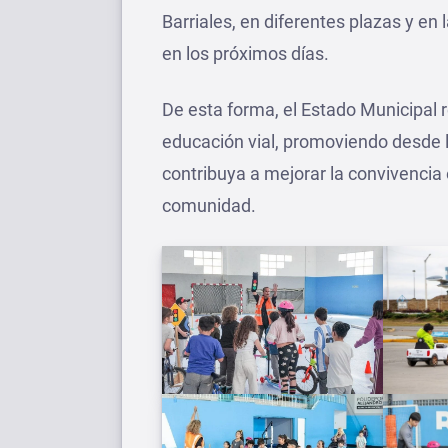
Barriales, en diferentes plazas y en 
en los próximos días.
De esta forma, el Estado Municipal 
educación vial, promoviendo desde l
contribuya a mejorar la convivencia 
comunidad.