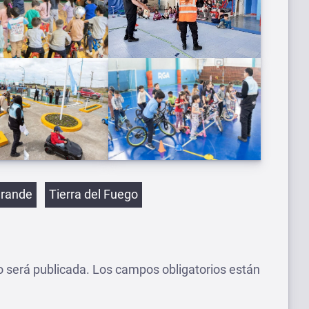
etas
Grande
Tierra del Fuego
o será publicada.
Los campos obligatorios están