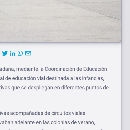
dadana, mediante la Coordinación de Educación
al de educación vial destinada a las infancias,
tivas que se despliegan en diferentes puntos de
ivas acompañadas de circuitos viales
vaban adelante en las colonias de verano,