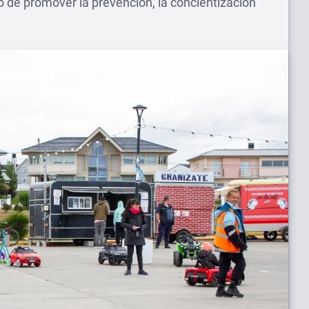
vo de promover la prevención, la concientización