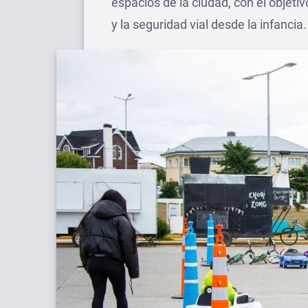
espacios de la ciudad, con el objeti
y la seguridad vial desde la infancia.