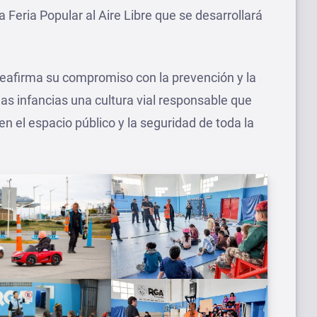
la Feria Popular al Aire Libre que se desarrollará
reafirma su compromiso con la prevención y la
as infancias una cultura vial responsable que
en el espacio público y la seguridad de toda la