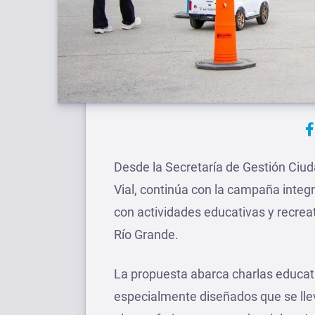
Desde la Secretaría de Gestión Ciu
Vial, continúa con la campaña integr
con actividades educativas y recrea
Río Grande.
La propuesta abarca charlas educat
especialmente diseñados que se lle