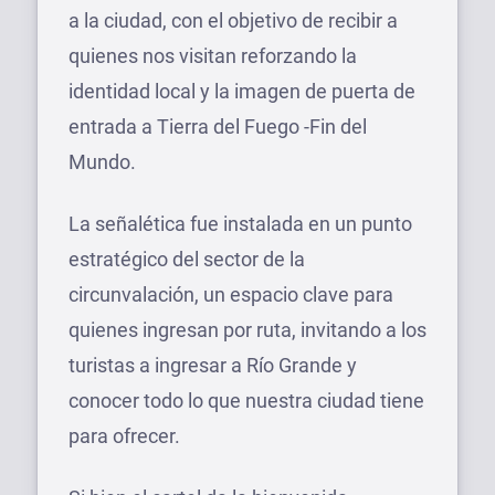
a la ciudad, con el objetivo de recibir a
quienes nos visitan reforzando la
identidad local y la imagen de puerta de
entrada a Tierra del Fuego -Fin del
Mundo.
La señalética fue instalada en un punto
estratégico del sector de la
circunvalación, un espacio clave para
quienes ingresan por ruta, invitando a los
turistas a ingresar a Río Grande y
conocer todo lo que nuestra ciudad tiene
para ofrecer.