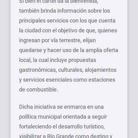
Si bien el cartel da la bienvenida,
también brinda información sobre los
principales servicios con los que cuenta
la ciudad con el objetivo de que, quienes
ingresan por vía terrestre, elijan
quedarse y hacer uso de la amplia oferta
local, la cual incluye propuestas
gastronómicas, culturales, alojamientos
y servicios esenciales como estaciones
de combustible.
Dicha iniciativa se enmarca en una
política municipal orientada a seguir
fortaleciendo el desarrollo turístico,
visibilizar a Río Grande como destino y