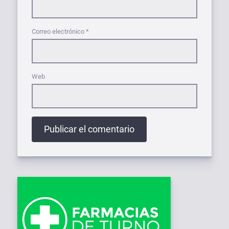
Correo electrónico
*
Web