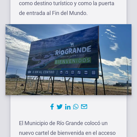
como destino turístico y como la puerta
de entrada al Fin del Mundo.
El Municipio de Río Grande colocó un
nuevo cartel de bienvenida en el acceso