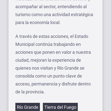
acompañar al sector, entendiendo al
turismo como una actividad estratégica
para la economía local.
A través de estas acciones, el Estado
Municipal continúa trabajando en
acciones que ponen en valor a nuestra
ciudad, mejoran la experiencia de
quienes nos visitan y Río Grande se
consolida como un punto clave de
acceso, permanencia y disfrute dentro
de la provincia.
Etiquetas
Río Grande
Tierra del Fuego