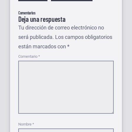
Comentarios
Deja una respuesta
Tu dirección de correo electrónico no
será publicada.
Los campos obligatorios
están marcados con
*
Comentario
*
Nombre
*