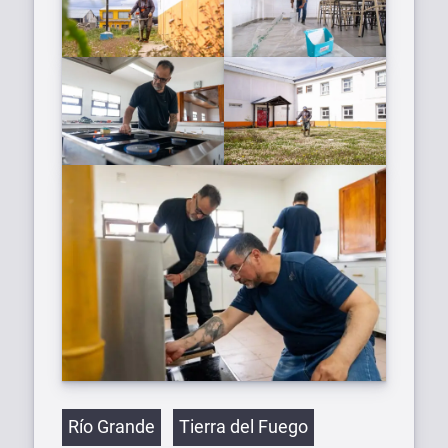
Etiquetas
Río Grande
Tierra del Fuego