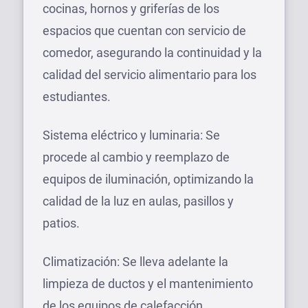
cocinas, hornos y griferías de los
espacios que cuentan con servicio de
comedor, asegurando la continuidad y la
calidad del servicio alimentario para los
estudiantes.
Sistema eléctrico y luminaria: Se
procede al cambio y reemplazo de
equipos de iluminación, optimizando la
calidad de la luz en aulas, pasillos y
patios.
Climatización: Se lleva adelante la
limpieza de ductos y el mantenimiento
de los equipos de calefacción,