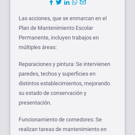
Las acciones, que se enmarcan en el
Plan de Mantenimiento Escolar
Permanente, incluyen trabajos en
múltiples áreas:
Reparaciones y pintura: Se intervienen
paredes, techos y superficies en
distintos establecimientos, mejorando
su estado de conservación y
presentación.
Funcionamiento de comedores: Se
realizan tareas de mantenimiento en