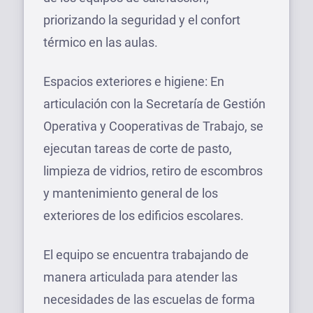
priorizando la seguridad y el confort
térmico en las aulas.
Espacios exteriores e higiene: En
articulación con la Secretaría de Gestión
Operativa y Cooperativas de Trabajo, se
ejecutan tareas de corte de pasto,
limpieza de vidrios, retiro de escombros
y mantenimiento general de los
exteriores de los edificios escolares.
El equipo se encuentra trabajando de
manera articulada para atender las
necesidades de las escuelas de forma