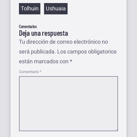
Tolhuin
Ushuaia
Comentarios
Deja una respuesta
Tu dirección de correo electrónico no
será publicada.
Los campos obligatorios
están marcados con
*
Comentario
*