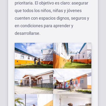
prioritaria. El objetivo es claro: asegurar
que todos los niños, niñas y jóvenes
cuenten con espacios dignos, seguros y
en condiciones para aprender y
desarrollarse.