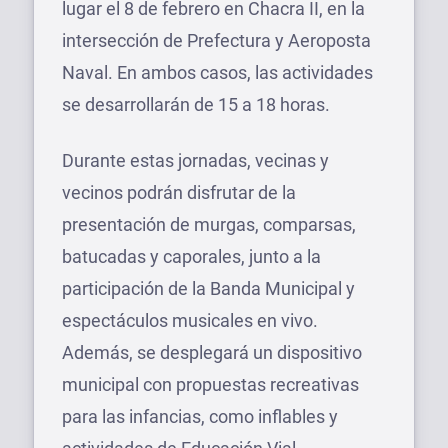
lugar el 8 de febrero en Chacra II, en la
intersección de Prefectura y Aeroposta
Naval. En ambos casos, las actividades
se desarrollarán de 15 a 18 horas.
Durante estas jornadas, vecinas y
vecinos podrán disfrutar de la
presentación de murgas, comparsas,
batucadas y caporales, junto a la
participación de la Banda Municipal y
espectáculos musicales en vivo.
Además, se desplegará un dispositivo
municipal con propuestas recreativas
para las infancias, como inflables y