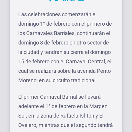
Las celebraciones comenzarán el
domingo 1° de febrero con el primero de
los Carnavales Barriales, continuarán el
domingo 8 de febrero en otro sector de
la ciudad y tendrán su cierre el domingo
15 de febrero con el Carnaval Central, el
cual se realizará sobre la avenida Perito
Moreno, en su circuito tradicional.
El primer Carnaval Barrial se llevará
adelante el 1° de febrero en la Margen
Sur, en la zona de Rafaela Ishton y El
Ovejero, mientras que el segundo tendrá