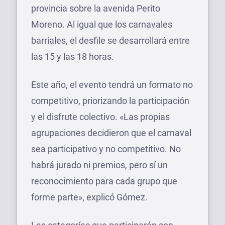
provincia sobre la avenida Perito
Moreno. Al igual que los carnavales
barriales, el desfile se desarrollará entre
las 15 y las 18 horas.
Este año, el evento tendrá un formato no
competitivo, priorizando la participación
y el disfrute colectivo. «Las propias
agrupaciones decidieron que el carnaval
sea participativo y no competitivo. No
habrá jurado ni premios, pero sí un
reconocimiento para cada grupo que
forme parte», explicó Gómez.