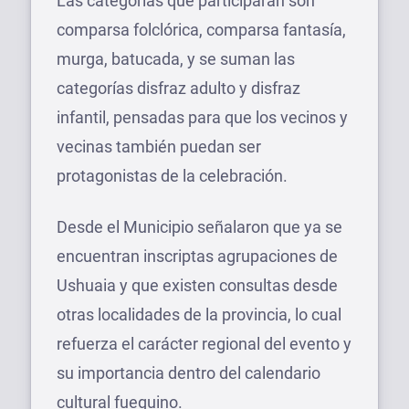
Las categorías que participarán son
comparsa folclórica, comparsa fantasía,
murga, batucada, y se suman las
categorías disfraz adulto y disfraz
infantil, pensadas para que los vecinos y
vecinas también puedan ser
protagonistas de la celebración.
Desde el Municipio señalaron que ya se
encuentran inscriptas agrupaciones de
Ushuaia y que existen consultas desde
otras localidades de la provincia, lo cual
refuerza el carácter regional del evento y
su importancia dentro del calendario
cultural fueguino.