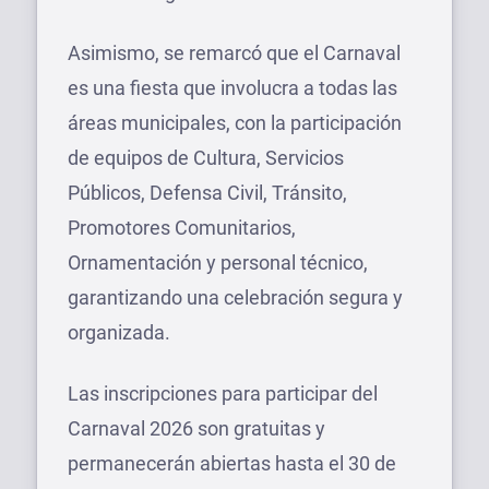
Asimismo, se remarcó que el Carnaval
es una fiesta que involucra a todas las
áreas municipales, con la participación
de equipos de Cultura, Servicios
Públicos, Defensa Civil, Tránsito,
Promotores Comunitarios,
Ornamentación y personal técnico,
garantizando una celebración segura y
organizada.
Las inscripciones para participar del
Carnaval 2026 son gratuitas y
permanecerán abiertas hasta el 30 de