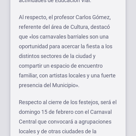
actividades de Educación Vial.
Al respecto, el profesor Carlos Gómez,
referente del área de Cultura, destacó
que «los carnavales barriales son una
oportunidad para acercar la fiesta a los
distintos sectores de la ciudad y
compartir un espacio de encuentro
familiar, con artistas locales y una fuerte
presencia del Municipio».
Respecto al cierre de los festejos, será el
domingo 15 de febrero con el Carnaval
Central que convocará a agrupaciones
locales y de otras ciudades de la