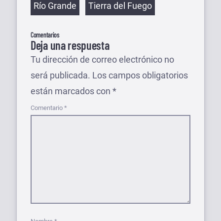
Río Grande
Tierra del Fuego
Comentarios
Deja una respuesta
Tu dirección de correo electrónico no
será publicada.
Los campos obligatorios
están marcados con
*
Comentario
*