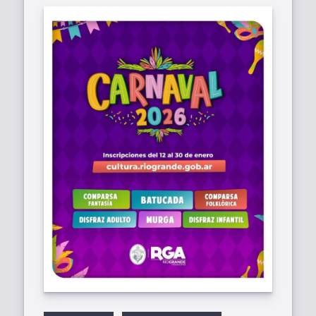
Etiquetas