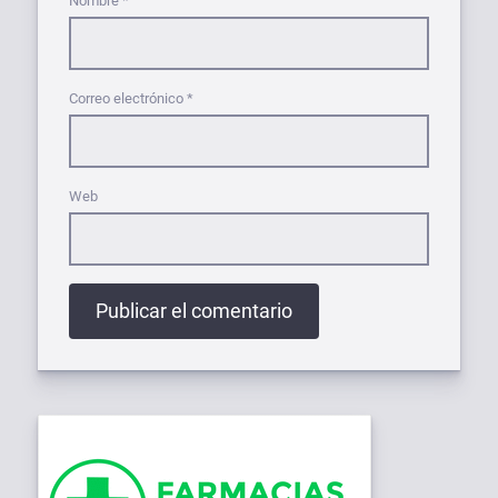
Nombre
*
Correo electrónico
*
Web