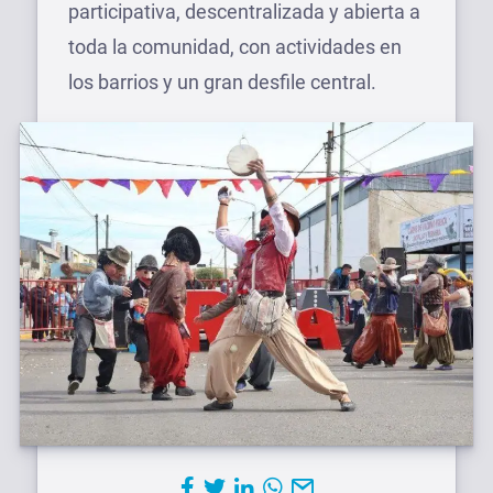
participativa, descentralizada y abierta a
toda la comunidad, con actividades en
los barrios y un gran desfile central.