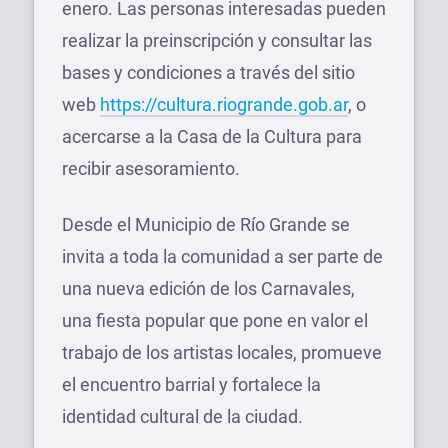
enero. Las personas interesadas pueden
realizar la preinscripción y consultar las
bases y condiciones a través del sitio
web
https://cultura.riogrande.gob.ar
, o
acercarse a la Casa de la Cultura para
recibir asesoramiento.
Desde el Municipio de Río Grande se
invita a toda la comunidad a ser parte de
una nueva edición de los Carnavales,
una fiesta popular que pone en valor el
trabajo de los artistas locales, promueve
el encuentro barrial y fortalece la
identidad cultural de la ciudad.