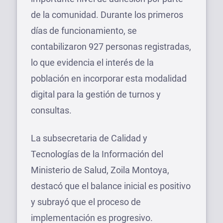
de la comunidad. Durante los primeros
días de funcionamiento, se
contabilizaron 927 personas registradas,
lo que evidencia el interés de la
población en incorporar esta modalidad
digital para la gestión de turnos y
consultas.
La subsecretaria de Calidad y
Tecnologías de la Información del
Ministerio de Salud, Zoila Montoya,
destacó que el balance inicial es positivo
y subrayó que el proceso de
implementación es progresivo.