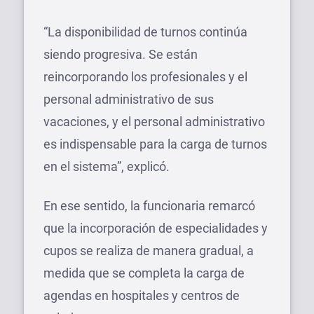
“La disponibilidad de turnos continúa
siendo progresiva. Se están
reincorporando los profesionales y el
personal administrativo de sus
vacaciones, y el personal administrativo
es indispensable para la carga de turnos
en el sistema”, explicó.
En ese sentido, la funcionaria remarcó
que la incorporación de especialidades y
cupos se realiza de manera gradual, a
medida que se completa la carga de
agendas en hospitales y centros de