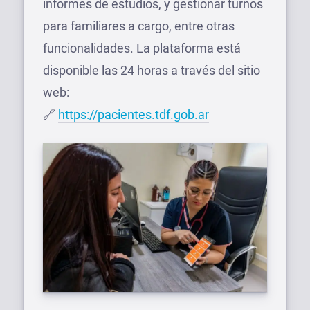
informes de estudios, y gestionar turnos
para familiares a cargo, entre otras
funcionalidades. La plataforma está
disponible las 24 horas a través del sitio
web:
🔗
https://pacientes.tdf.gob.ar