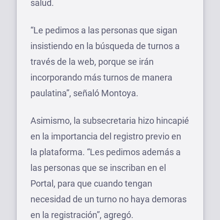
salud.
“Le pedimos a las personas que sigan
insistiendo en la búsqueda de turnos a
través de la web, porque se irán
incorporando más turnos de manera
paulatina”, señaló Montoya.
Asimismo, la subsecretaria hizo hincapié
en la importancia del registro previo en
la plataforma. “Les pedimos además a
las personas que se inscriban en el
Portal, para que cuando tengan
necesidad de un turno no haya demoras
en la registración”, agregó.