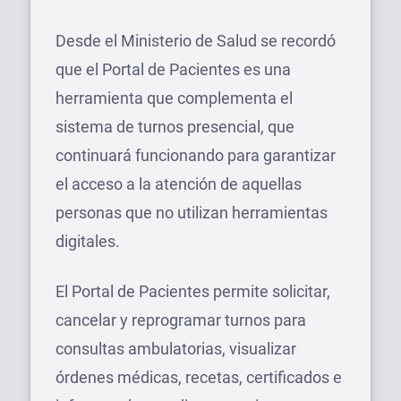
Desde el Ministerio de Salud se recordó
que el Portal de Pacientes es una
herramienta que complementa el
sistema de turnos presencial, que
continuará funcionando para garantizar
el acceso a la atención de aquellas
personas que no utilizan herramientas
digitales.
El Portal de Pacientes permite solicitar,
cancelar y reprogramar turnos para
consultas ambulatorias, visualizar
órdenes médicas, recetas, certificados e