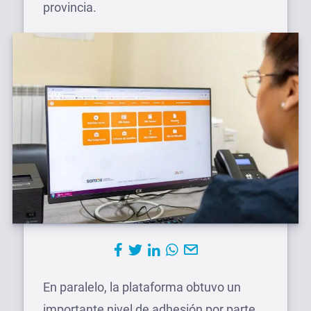
provincia.
En paralelo, la plataforma obtuvo un
importante nivel de adhesión por parte