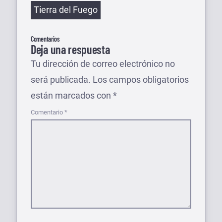
Etiquetas
Tierra del Fuego
Comentarios
Deja una respuesta
Tu dirección de correo electrónico no
será publicada.
Los campos obligatorios
están marcados con
*
Comentario
*