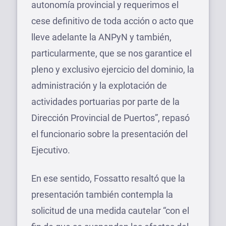
autonomía provincial y requerimos el
cese definitivo de toda acción o acto que
lleve adelante la ANPyN y también,
particularmente, que se nos garantice el
pleno y exclusivo ejercicio del dominio, la
administración y la explotación de
actividades portuarias por parte de la
Dirección Provincial de Puertos”, repasó
el funcionario sobre la presentación del
Ejecutivo.
En ese sentido, Fossatto resaltó que la
presentación también contempla la
solicitud de una medida cautelar “con el