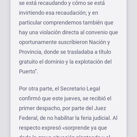
se está recaudando y cómo se está
invirtiendo esa recaudación; y en
particular comprendemos también que
hay una violación directa al convenio que
oportunamente suscribieron Nación y
Provincia, donde se trasladaba a título
gratuito el dominio y la explotación del
Puerto”.
Por otra parte, el Secretario Legal
confirmó que este jueves, se recibió el
primer despacho, por parte del Juez
Federal, de no habilitar la feria judicial. Al
respecto expresó «sorprende ya que