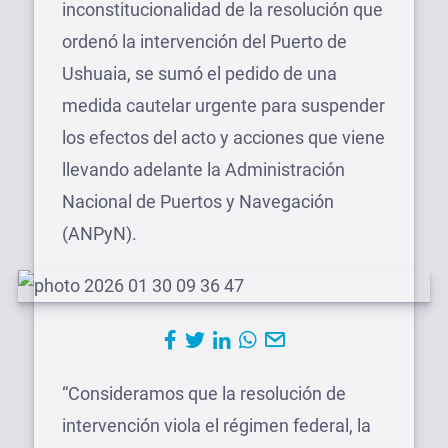
inconstitucionalidad de la resolución que
ordenó la intervención del Puerto de
Ushuaia, se sumó el pedido de una
medida cautelar urgente para suspender
los efectos del acto y acciones que viene
llevando adelante la Administración
Nacional de Puertos y Navegación
(ANPyN).
“Consideramos que la resolución de
intervención viola el régimen federal, la