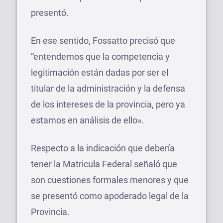
presentó.
En ese sentido, Fossatto precisó que
“entendemos que la competencia y
legitimación están dadas por ser el
titular de la administración y la defensa
de los intereses de la provincia, pero ya
estamos en análisis de ello».
Respecto a la indicación que debería
tener la Matricula Federal señaló que
son cuestiones formales menores y que
se presentó como apoderado legal de la
Provincia.