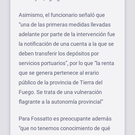
Asimismo, el funcionario señaló que
“una de las primeras medidas llevadas
adelante por parte de la intervención fue
la notificación de una cuenta a la que se
deben transferir los depósitos por
servicios portuarios”, por lo que “la renta
que se genera pertenece al erario
público de la provincia de Tierra del
Fuego. Se trata de una vulneración
flagrante a la autonomía provincial”
Para Fossatto es preocupante además
“que no tenemos conocimiento de qué