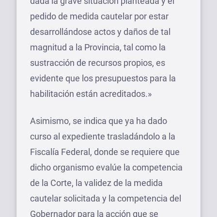
dada la grave situación planteada y el
pedido de medida cautelar por estar
desarrollándose actos y daños de tal
magnitud a la Provincia, tal como la
sustracción de recursos propios, es
evidente que los presupuestos para la
habilitación están acreditados.»
Asimismo, se indica que ya ha dado
curso al expediente trasladándolo a la
Fiscalía Federal, donde se requiere que
dicho organismo evalúe la competencia
de la Corte, la validez de la medida
cautelar solicitada y la competencia del
Gobernador para la acción que se