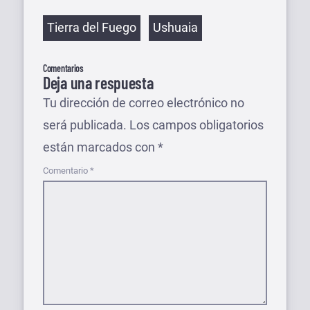
Etiquetas
Tierra del Fuego
Ushuaia
Comentarios
Deja una respuesta
Tu dirección de correo electrónico no
será publicada.
Los campos obligatorios
están marcados con
*
Comentario
*