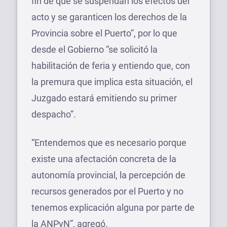
fin de que se suspendan los efectos del
acto y se garanticen los derechos de la
Provincia sobre el Puerto”, por lo que
desde el Gobierno “se solicitó la
habilitación de feria y entiendo que, con
la premura que implica esta situación, el
Juzgado estará emitiendo su primer
despacho”.
“Entendemos que es necesario porque
existe una afectación concreta de la
autonomía provincial, la percepción de
recursos generados por el Puerto y no
tenemos explicación alguna por parte de
la ANPyN”, agregó.