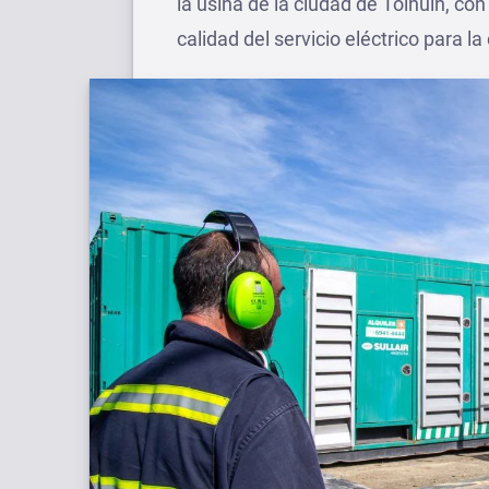
la usina de la ciudad de Tolhuin, con
calidad del servicio eléctrico para l