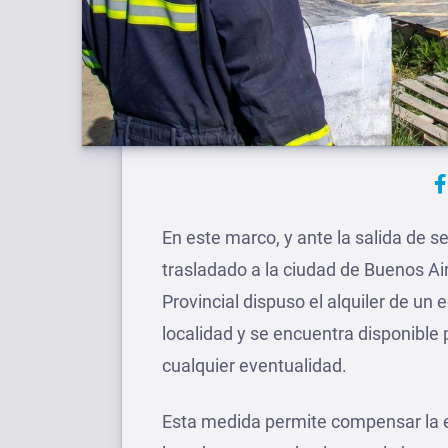
En este marco, y ante la salida de s
trasladado a la ciudad de Buenos Air
Provincial dispuso el alquiler de un e
localidad y se encuentra disponible
cualquier eventualidad.
Esta medida permite compensar la en