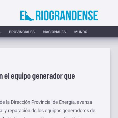
A
PROVINCIALES
NACIONALES
MUNDO
in el equipo generador que
 de la Dirección Provincial de Energía, avanza
al y reparación de los equipos generadores de