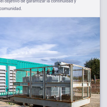
 el objetivo de garantizar la continuidad y
a comunidad.