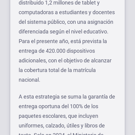
distribuido 1,2 millones de tablet y
computadoras a estudiantes y docentes
del sistema público, con una asignación
diferenciada según el nivel educativo.
Para el presente año, está prevista la
entrega de 420.000 dispositivos
adicionales, con el objetivo de alcanzar
la cobertura total de la matrícula
nacional.
A esta estrategia se suma la garantía de
entrega oportuna del 100% de los
paquetes escolares, que incluyen
uniformes, calzado, útiles y libros de