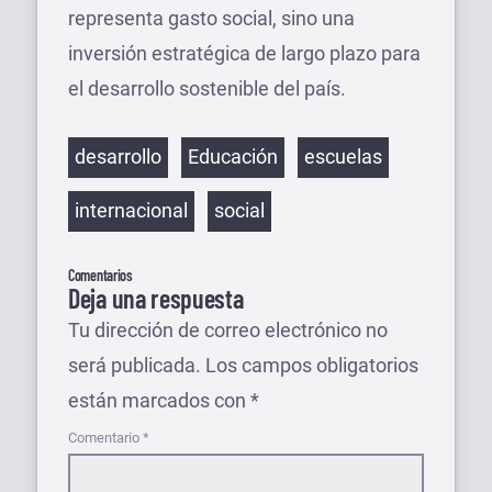
representa gasto social, sino una
inversión estratégica de largo plazo para
el desarrollo sostenible del país.
Etiquetas
desarrollo
Educación
escuelas
internacional
social
Comentarios
Deja una respuesta
Tu dirección de correo electrónico no
será publicada.
Los campos obligatorios
están marcados con
*
Comentario
*