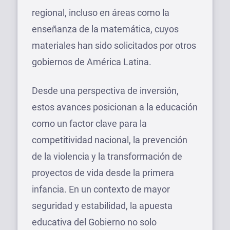
regional, incluso en áreas como la
enseñanza de la matemática, cuyos
materiales han sido solicitados por otros
gobiernos de América Latina.
Desde una perspectiva de inversión,
estos avances posicionan a la educación
como un factor clave para la
competitividad nacional, la prevención
de la violencia y la transformación de
proyectos de vida desde la primera
infancia. En un contexto de mayor
seguridad y estabilidad, la apuesta
educativa del Gobierno no solo