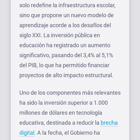
solo redefine la infraestructura escolar,
sino que propone un nuevo modelo de
aprendizaje acorde a los desafíos del
siglo XXI. La inversión pública en
educación ha registrado un aumento
significativo, pasando del 3,4% al 5,1%
del PIB, lo que ha permitido financiar
proyectos de alto impacto estructural.
Uno de los componentes más relevantes
ha sido la inversión superior a 1.000
millones de dólares en tecnología
educativa, destinada a reducir la
brecha
digital
. A la fecha, el Gobierno ha