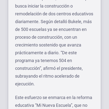
busca iniciar la construcción o
remodelación de dos centros educativos
diariamente. Según detalló Bukele, más
de 500 escuelas ya se encuentran en
proceso de construcción, con un
crecimiento sostenido que avanza
prácticamente a diario. “De este
programa ya tenemos 504 en
construcción”, afirmó el presidente,
subrayando el ritmo acelerado de
ejecución.
Este esfuerzo se enmarca en la reforma
educativa “Mi Nueva Escuela”, que no