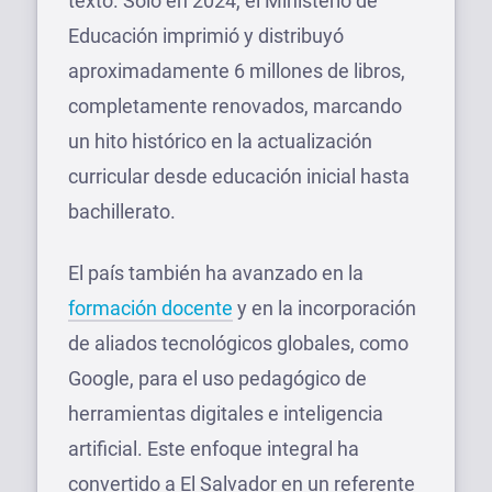
texto. Solo en 2024, el Ministerio de
Educación imprimió y distribuyó
aproximadamente 6 millones de libros,
completamente renovados, marcando
un hito histórico en la actualización
curricular desde educación inicial hasta
bachillerato.
El país también ha avanzado en la
formación docente
y en la incorporación
de aliados tecnológicos globales, como
Google, para el uso pedagógico de
herramientas digitales e inteligencia
artificial. Este enfoque integral ha
convertido a El Salvador en un referente