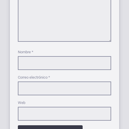
Nombre
*
Correo electrónico
*
Web