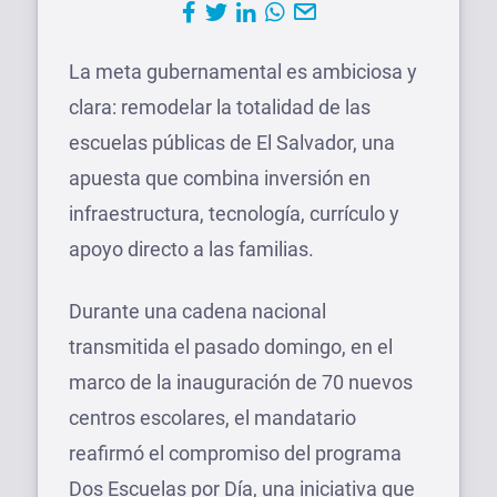
La meta gubernamental es ambiciosa y
clara: remodelar la totalidad de las
escuelas públicas de El Salvador, una
apuesta que combina inversión en
infraestructura, tecnología, currículo y
apoyo directo a las familias.
Durante una cadena nacional
transmitida el pasado domingo, en el
marco de la inauguración de 70 nuevos
centros escolares, el mandatario
reafirmó el compromiso del programa
Dos Escuelas por Día, una iniciativa que