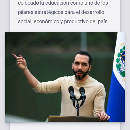
colocado la educación como uno de los
pilares estratégicos para el desarrollo
social, económico y productivo del país.