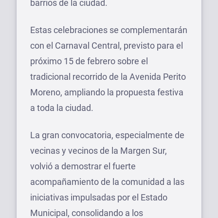
barrios de la ciudad.
Estas celebraciones se complementarán
con el Carnaval Central, previsto para el
próximo 15 de febrero sobre el
tradicional recorrido de la Avenida Perito
Moreno, ampliando la propuesta festiva
a toda la ciudad.
La gran convocatoria, especialmente de
vecinas y vecinos de la Margen Sur,
volvió a demostrar el fuerte
acompañamiento de la comunidad a las
iniciativas impulsadas por el Estado
Municipal, consolidando a los