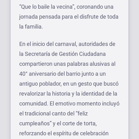
“Que lo baile la vecina”, coronando una
jornada pensada para el disfrute de toda
la familia.
En el inicio del carnaval, autoridades de
la Secretaría de Gestión Ciudadana
compartieron unas palabras alusivas al
40° aniversario del barrio junto a un
antiguo poblador, en un gesto que buscó
revalorizar la historia y la identidad de la
comunidad. El emotivo momento incluyó
el tradicional canto del “feliz
cumpleaños” y el corte de torta,
reforzando el espíritu de celebración