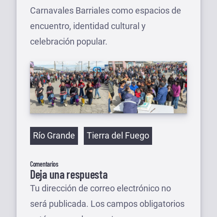
Carnavales Barriales como espacios de
encuentro, identidad cultural y
celebración popular.
Etiquetas
Río Grande
Tierra del Fuego
Comentarios
Deja una respuesta
Tu dirección de correo electrónico no
será publicada.
Los campos obligatorios