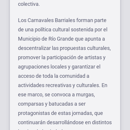
colectiva.
Los Carnavales Barriales forman parte
de una política cultural sostenida por el
Municipio de Río Grande que apunta a
descentralizar las propuestas culturales,
promover la participación de artistas y
agrupaciones locales y garantizar el
acceso de toda la comunidad a
actividades recreativas y culturales. En
ese marco, se convoca a murgas,
comparsas y batucadas a ser
protagonistas de estas jornadas, que
continuarán desarrollándose en distintos