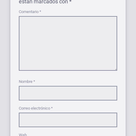
están marcados con
*
Comentario
*
Nombre
*
Correo electrónico
*
Web