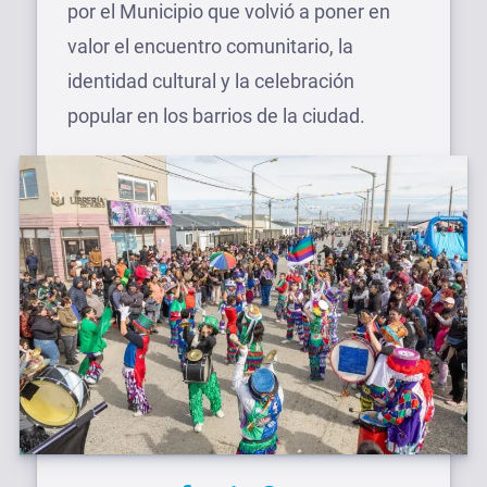
por el Municipio que volvió a poner en
valor el encuentro comunitario, la
identidad cultural y la celebración
popular en los barrios de la ciudad.