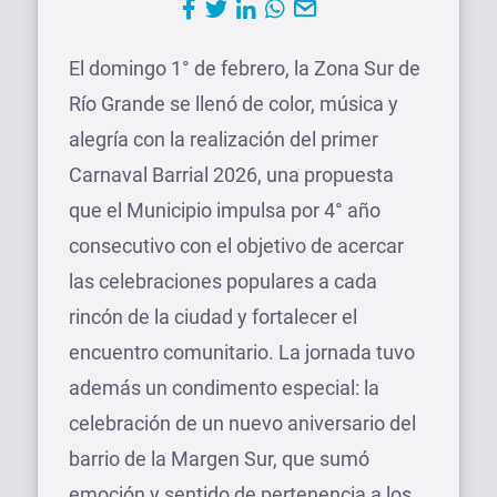
El domingo 1° de febrero, la Zona Sur de
Río Grande se llenó de color, música y
alegría con la realización del primer
Carnaval Barrial 2026, una propuesta
que el Municipio impulsa por 4° año
consecutivo con el objetivo de acercar
las celebraciones populares a cada
rincón de la ciudad y fortalecer el
encuentro comunitario. La jornada tuvo
además un condimento especial: la
celebración de un nuevo aniversario del
barrio de la Margen Sur, que sumó
emoción y sentido de pertenencia a los