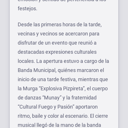
festejos.
Desde las primeras horas de la tarde,
vecinas y vecinos se acercaron para
disfrutar de un evento que reunió a
destacadas expresiones culturales
locales. La apertura estuvo a cargo de la
Banda Municipal, quiénes marcaron el
inicio de una tarde festiva, mientras que
la Murga “Explosiva Pizpireta”, el cuerpo
de danzas “Munay” y la fraternidad
“Cultural Fuego y Pasión” aportaron
ritmo, baile y color al escenario. El cierre
musical llegó de la mano de la banda