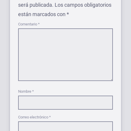
será publicada.
Los campos obligatorios
están marcados con
*
Comentario
*
Nombre
*
Correo electrónico
*