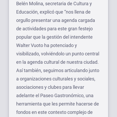
Belén Molina, secretaria de Cultura y
Educación, explicó que “nos llena de
orgullo presentar una agenda cargada
de actividades para este gran festejo
popular que la gestión del intendente
Walter Vuoto ha potenciado y
visibilizado, volviéndolo un punto central
en la agenda cultural de nuestra ciudad.
Así también, seguimos articulando junto
a organizaciones culturales y sociales,
asociaciones y clubes para llevar
adelante el Paseo Gastronómico, una
herramienta que les permite hacerse de
fondos en este contexto complejo de