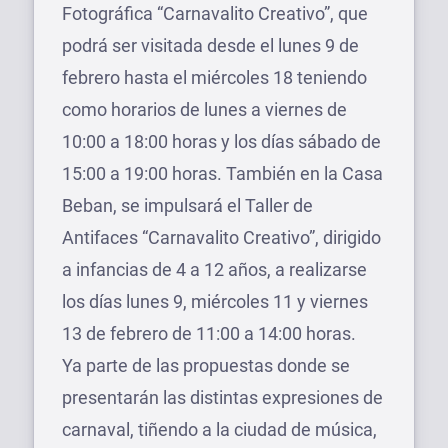
Fotográfica “Carnavalito Creativo”, que
podrá ser visitada desde el lunes 9 de
febrero hasta el miércoles 18 teniendo
como horarios de lunes a viernes de
10:00 a 18:00 horas y los días sábado de
15:00 a 19:00 horas. También en la Casa
Beban, se impulsará el Taller de
Antifaces “Carnavalito Creativo”, dirigido
a infancias de 4 a 12 años, a realizarse
los días lunes 9, miércoles 11 y viernes
13 de febrero de 11:00 a 14:00 horas.
Ya parte de las propuestas donde se
presentarán las distintas expresiones de
carnaval, tiñendo a la ciudad de música,