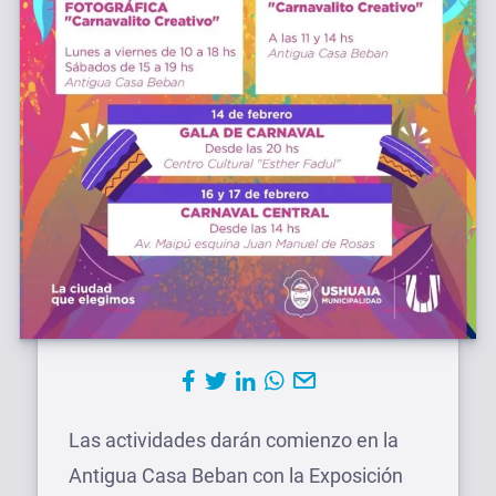
Las actividades darán comienzo en la
Antigua Casa Beban con la Exposición