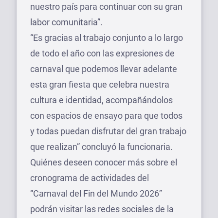
nuestro país para continuar con su gran
labor comunitaria”.
“Es gracias al trabajo conjunto a lo largo
de todo el año con las expresiones de
carnaval que podemos llevar adelante
esta gran fiesta que celebra nuestra
cultura e identidad, acompañándolos
con espacios de ensayo para que todos
y todas puedan disfrutar del gran trabajo
que realizan” concluyó la funcionaria.
Quiénes deseen conocer más sobre el
cronograma de actividades del
“Carnaval del Fin del Mundo 2026”
podrán visitar las redes sociales de la