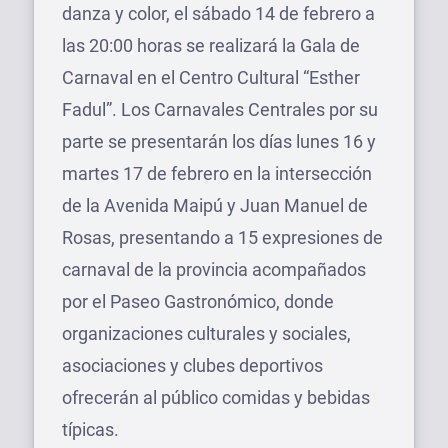
danza y color, el sábado 14 de febrero a
las 20:00 horas se realizará la Gala de
Carnaval en el Centro Cultural “Esther
Fadul”. Los Carnavales Centrales por su
parte se presentarán los días lunes 16 y
martes 17 de febrero en la intersección
de la Avenida Maipú y Juan Manuel de
Rosas, presentando a 15 expresiones de
carnaval de la provincia acompañados
por el Paseo Gastronómico, donde
organizaciones culturales y sociales,
asociaciones y clubes deportivos
ofrecerán al público comidas y bebidas
típicas.