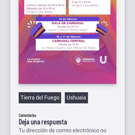
Etiquetas
Tierra del Fuego
Ushuaia
Comentarios
Deja una respuesta
Tu dirección de correo electrónico no