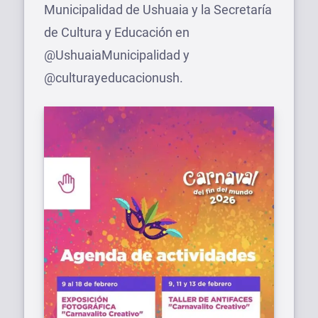
Municipalidad de Ushuaia y la Secretaría
de Cultura y Educación en
@UshuaiaMunicipalidad y
@culturayeducacionush.