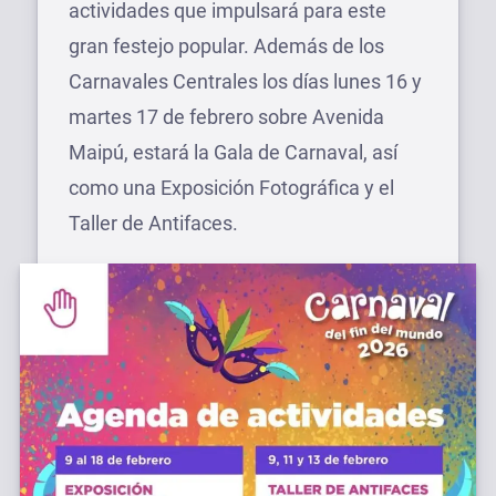
actividades que impulsará para este
gran festejo popular. Además de los
Carnavales Centrales los días lunes 16 y
martes 17 de febrero sobre Avenida
Maipú, estará la Gala de Carnaval, así
como una Exposición Fotográfica y el
Taller de Antifaces.