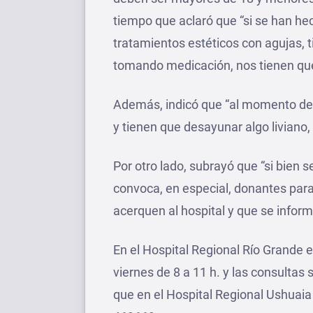
tiempo que aclaró que “si se han hec
tratamientos estéticos con agujas, 
tomando medicación, nos tienen que
Además, indicó que “al momento de d
y tienen que desayunar algo liviano, 
Por otro lado, subrayó que “si bien s
convoca, en especial, donantes para 
acerquen al hospital y que se infor
En el Hospital Regional Río Grande 
viernes de 8 a 11 h. y las consultas
que en el Hospital Regional Ushuaia 