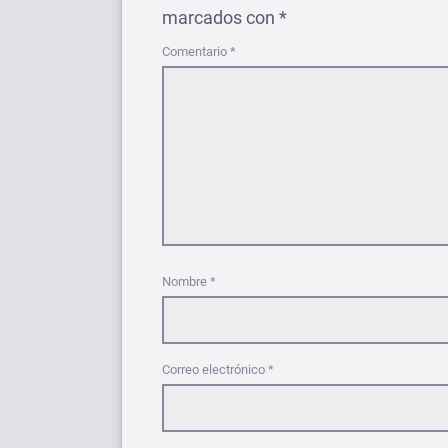
marcados con
*
Comentario
*
Nombre
*
Correo electrónico
*