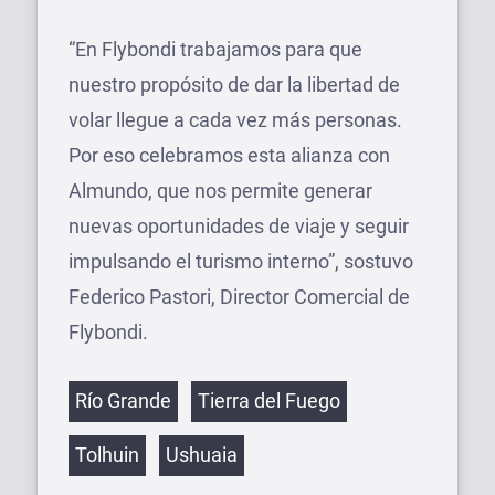
“En Flybondi trabajamos para que
nuestro propósito de dar la libertad de
volar llegue a cada vez más personas.
Por eso celebramos esta alianza con
Almundo, que nos permite generar
nuevas oportunidades de viaje y seguir
impulsando el turismo interno”, sostuvo
Federico Pastori, Director Comercial de
Flybondi.
Etiquetas
Río Grande
Tierra del Fuego
Tolhuin
Ushuaia