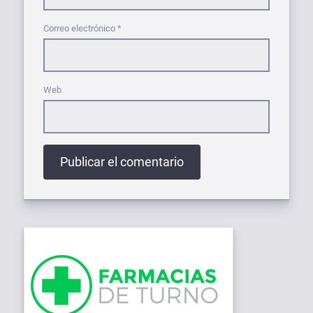
Correo electrónico
*
Web