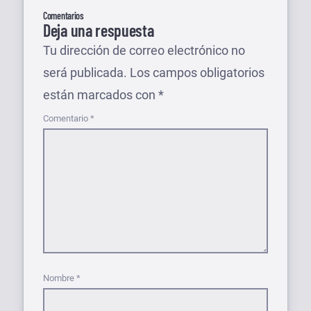
Comentarios
Deja una respuesta
Tu dirección de correo electrónico no
será publicada.
Los campos obligatorios
están marcados con
*
Comentario
*
Nombre
*