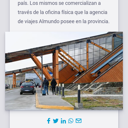
país. Los mismos se comercializan a
través de la oficina física que la agencia
de viajes Almundo posee en la provincia.