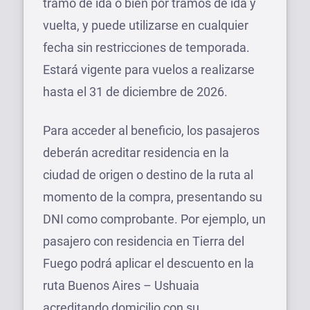
tramo de ida o bien por tramos de ida y
vuelta, y puede utilizarse en cualquier
fecha sin restricciones de temporada.
Estará vigente para vuelos a realizarse
hasta el 31 de diciembre de 2026.
Para acceder al beneficio, los pasajeros
deberán acreditar residencia en la
ciudad de origen o destino de la ruta al
momento de la compra, presentando su
DNI como comprobante. Por ejemplo, un
pasajero con residencia en Tierra del
Fuego podrá aplicar el descuento en la
ruta Buenos Aires – Ushuaia
acreditando domicilio con su