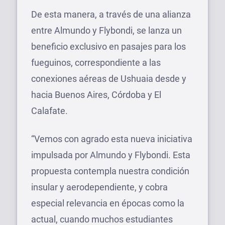
De esta manera, a través de una alianza
entre Almundo y Flybondi, se lanza un
beneficio exclusivo en pasajes para los
fueguinos, correspondiente a las
conexiones aéreas de Ushuaia desde y
hacia Buenos Aires, Córdoba y El
Calafate.
“Vemos con agrado esta nueva iniciativa
impulsada por Almundo y Flybondi. Esta
propuesta contempla nuestra condición
insular y aerodependiente, y cobra
especial relevancia en épocas como la
actual, cuando muchos estudiantes