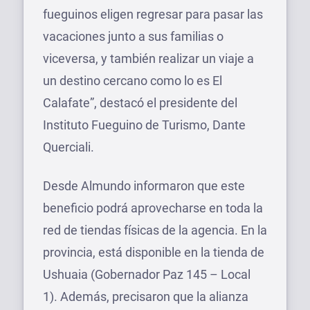
fueguinos eligen regresar para pasar las
vacaciones junto a sus familias o
viceversa, y también realizar un viaje a
un destino cercano como lo es El
Calafate”, destacó el presidente del
Instituto Fueguino de Turismo, Dante
Querciali.
Desde Almundo informaron que este
beneficio podrá aprovecharse en toda la
red de tiendas físicas de la agencia. En la
provincia, está disponible en la tienda de
Ushuaia (Gobernador Paz 145 – Local
1). Además, precisaron que la alianza