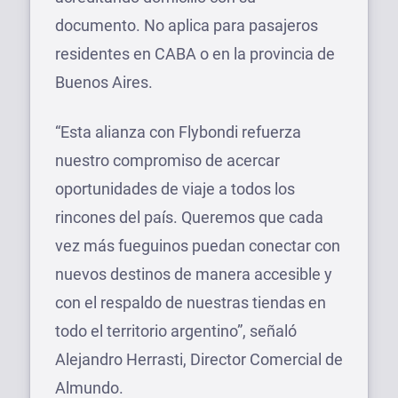
documento. No aplica para pasajeros
residentes en CABA o en la provincia de
Buenos Aires.
“Esta alianza con Flybondi refuerza
nuestro compromiso de acercar
oportunidades de viaje a todos los
rincones del país. Queremos que cada
vez más fueguinos puedan conectar con
nuevos destinos de manera accesible y
con el respaldo de nuestras tiendas en
todo el territorio argentino”, señaló
Alejandro Herrasti, Director Comercial de
Almundo.