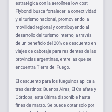
estratégica con la aerolínea low cost
Flybondi busca fortalecer la conectividad
y el turismo nacional, promoviendo la
movilidad regional y contribuyendo al
desarrollo del turismo interno, a través
de un beneficio del 20% de descuento en
viajes de cabotaje para residentes de las
provincias argentinas, entre las que se
encuentra Tierra del Fuego.
El descuento para los fueguinos aplica a
tres destinos: Buenos Aires, El Calafate y
Córdoba, esta última disponible hasta
fines de marzo. Se puede optar solo por