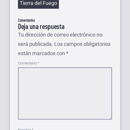
Tierra del Fuego
Comentarios
Deja una respuesta
Tu dirección de correo electrónico no
será publicada.
Los campos obligatorios
están marcados con
*
Comentario
*
Nombre
*