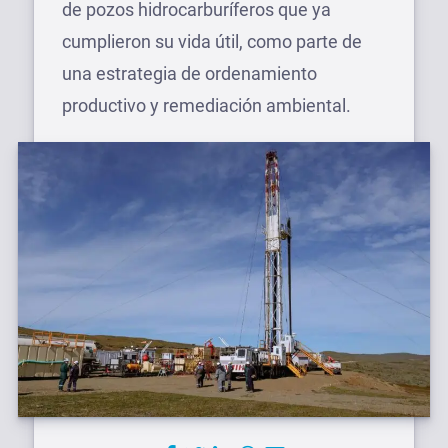
de pozos hidrocarburíferos que ya
cumplieron su vida útil, como parte de
una estrategia de ordenamiento
productivo y remediación ambiental.