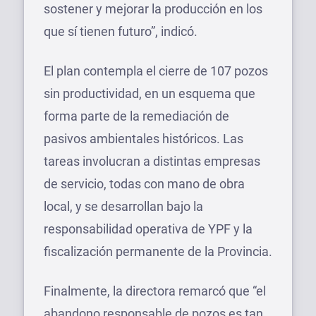
sostener y mejorar la producción en los
que sí tienen futuro”, indicó.
El plan contempla el cierre de 107 pozos
sin productividad, en un esquema que
forma parte de la remediación de
pasivos ambientales históricos. Las
tareas involucran a distintas empresas
de servicio, todas con mano de obra
local, y se desarrollan bajo la
responsabilidad operativa de YPF y la
fiscalización permanente de la Provincia.
Finalmente, la directora remarcó que “el
abandono responsable de pozos es tan