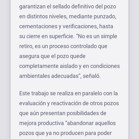
garantizan el sellado definitivo del pozo
en distintos niveles, mediante punzado,
cementaciones y verificaciones, hasta
su cierre en superficie. “No es un simple
retiro, es un proceso controlado que
asegura que el pozo quede
completamente aislado y en condiciones
ambientales adecuadas”, señaló.
Este trabajo se realiza en paralelo con la
evaluación y reactivación de otros pozos
que aún presentan posibilidades de
mejora productiva “abandonar aquellos
pozos que ya no producen para poder