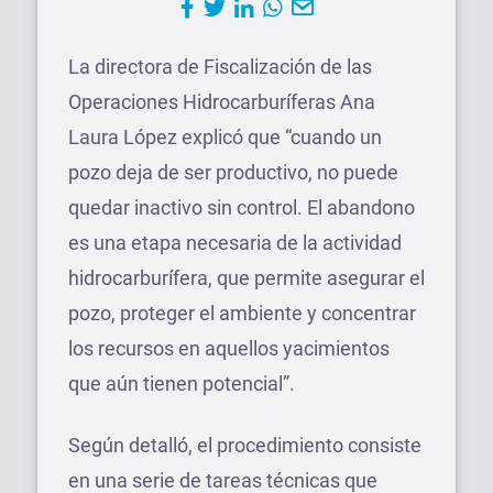
La directora de Fiscalización de las
Operaciones Hidrocarburíferas Ana
Laura López explicó que “cuando un
pozo deja de ser productivo, no puede
quedar inactivo sin control. El abandono
es una etapa necesaria de la actividad
hidrocarburífera, que permite asegurar el
pozo, proteger el ambiente y concentrar
los recursos en aquellos yacimientos
que aún tienen potencial”.
Según detalló, el procedimiento consiste
en una serie de tareas técnicas que