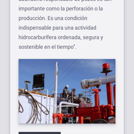
importante como la perforación o la
producción. Es una condición
indispensable para una actividad
hidrocarburífera ordenada, segura y
sostenible en el tiempo”.
Etiquetas