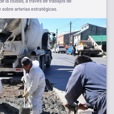
de la ciudad, a través de trabajos de
sobre arterias estratégicas.