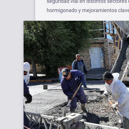
seguridad vial en distintos sectores 
hormigonado y mejoramientos clave 