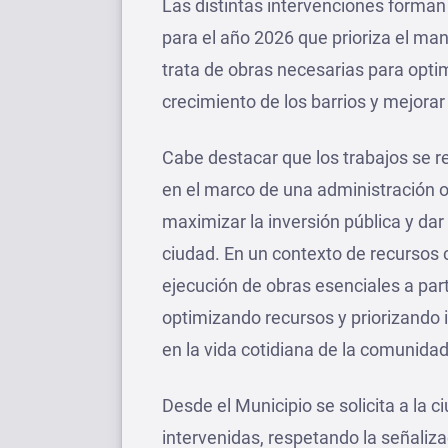
Las distintas intervenciones forman 
para el año 2026 que prioriza el man
trata de obras necesarias para optim
crecimiento de los barrios y mejorar 
Cabe destacar que los trabajos se r
en el marco de una administración or
maximizar la inversión pública y da
ciudad. En un contexto de recursos 
ejecución de obras esenciales a par
optimizando recursos y priorizando
en la vida cotidiana de la comunidad
Desde el Municipio se solicita a la 
intervenidas, respetando la señaliza