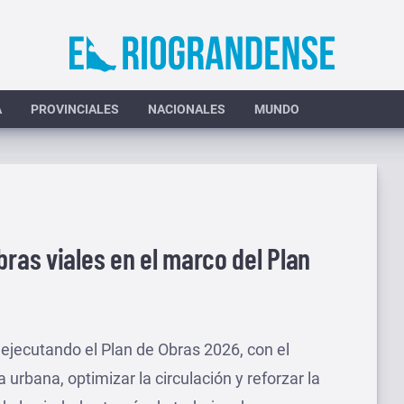
A
PROVINCIALES
NACIONALES
MUNDO
bras viales en el marco del Plan
 ejecutando el Plan de Obras 2026, con el
a urbana, optimizar la circulación y reforzar la