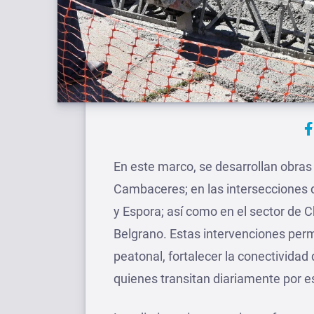
En este marco, se desarrollan obra
Cambaceres; en las intersecciones 
y Espora; así como en el sector de 
Belgrano. Estas intervenciones permi
peatonal, fortalecer la conectivida
quienes transitan diariamente por e