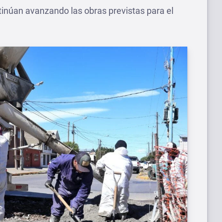
inúan avanzando las obras previstas para el