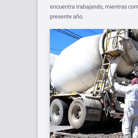
encuentra trabajando, mientras cont
presente año.