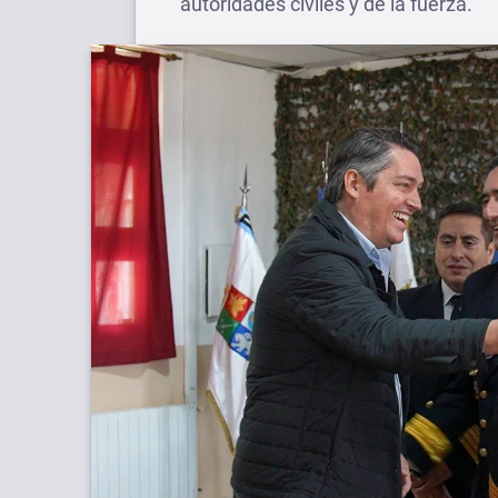
autoridades civiles y de la fuerza.