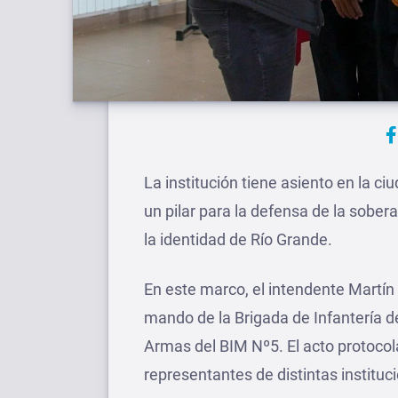
La institución tiene asiento en la 
un pilar para la defensa de la sobera
la identidad de Río Grande.
En este marco, el intendente Martí
mando de la Brigada de Infantería de
Armas del BIM Nº5. El acto protocolar
representantes de distintas instituc