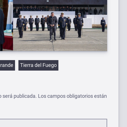
etas
Grande
Tierra del Fuego
o será publicada.
Los campos obligatorios están