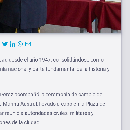
ciudad desde el año 1947, consolidándose como
nía nacional y parte fundamental de la historia y
n Perez acompañó la ceremonia de cambio de
 Marina Austral, llevado a cabo en la Plaza de
 reunió a autoridades civiles, militares y
iones de la ciudad.