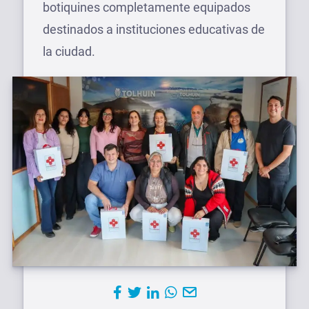
botiquines completamente equipados
destinados a instituciones educativas de
la ciudad.