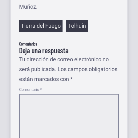
Muñoz.
Etiquetas
Tierra del Fuego
Tolhuin
Comentarios
Deja una respuesta
Tu dirección de correo electrónico no
será publicada.
Los campos obligatorios
están marcados con
*
Comentario
*