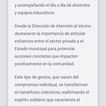
y acompañando el día a día de docentes
y equipos educativos.
Desde la Dirección de Atención al Vecino
destacaron la importancia de articular
esfuerzos entre el sector privado y el
Estado municipal para potenciar
acciones concretas que impacten
positivamente en la comunidad.
Este tipo de gestos, que nacen del
compromiso individual, se transforman
en beneficios colectivos, reafirmando el
espíritu solidario que caracteriza al