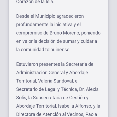
Corazón de la Isla.
Desde el Municipio agradecieron
profundamente la iniciativa y el
compromiso de Bruno Moreno, poniendo
en valor la decisión de sumar y cuidar a
la comunidad tolhuinense.
Estuvieron presentes la Secretaria de
Administración General y Abordaje
Territorial, Valeria Sandoval, el
Secretario de Legal y Técnica, Dr. Alexis
Solís, la Subsecretaria de Gestión y
Abordaje Territorial, Isabella Alfonso, y la
Directora de Atención al Vecinos, Paola