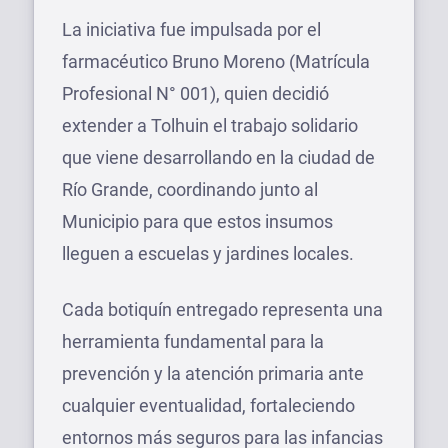
La iniciativa fue impulsada por el
farmacéutico Bruno Moreno (Matrícula
Profesional N° 001), quien decidió
extender a Tolhuin el trabajo solidario
que viene desarrollando en la ciudad de
Río Grande, coordinando junto al
Municipio para que estos insumos
lleguen a escuelas y jardines locales.
Cada botiquín entregado representa una
herramienta fundamental para la
prevención y la atención primaria ante
cualquier eventualidad, fortaleciendo
entornos más seguros para las infancias