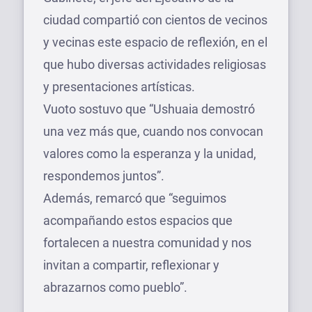
ciudad compartió con cientos de vecinos
y vecinas este espacio de reflexión, en el
que hubo diversas actividades religiosas
y presentaciones artísticas.
Vuoto sostuvo que “Ushuaia demostró
una vez más que, cuando nos convocan
valores como la esperanza y la unidad,
respondemos juntos”.
Además, remarcó que “seguimos
acompañando estos espacios que
fortalecen a nuestra comunidad y nos
invitan a compartir, reflexionar y
abrazarnos como pueblo”.