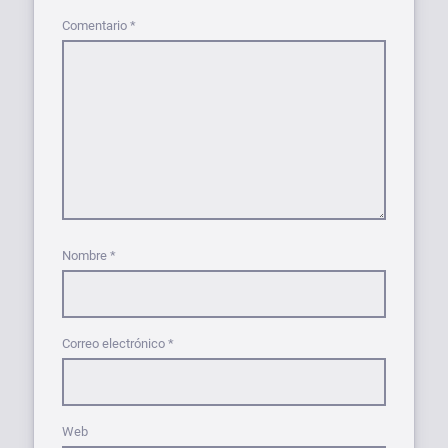
Comentario
*
Nombre
*
Correo electrónico
*
Web