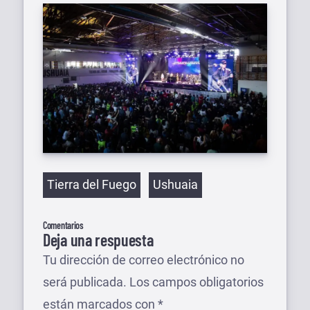
Etiquetas
Tierra del Fuego
Ushuaia
Comentarios
Deja una respuesta
Tu dirección de correo electrónico no
será publicada.
Los campos obligatorios
están marcados con
*