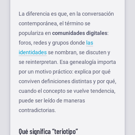
La diferencia es que, en la conversación
contemporánea, el término se
populariza en
comunidades digitales
:
foros, redes y grupos donde
las
identidades
se nombran, se discuten y
se reinterpretan. Esa genealogía importa
por un motivo práctico: explica por qué
conviven definiciones distintas y por qué,
cuando el concepto se vuelve tendencia,
puede ser leído de maneras
contradictorias.
Qué significa “teriotipo”