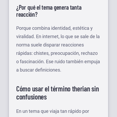
¿Por qué el tema genera tanta
reacción?
Porque combina identidad, estética y
viralidad. En internet, lo que se sale de la
norma suele disparar reacciones
rápidas: chistes, preocupación, rechazo
o fascinación. Ese ruido también empuja
a buscar definiciones.
Cómo usar el término therian sin
confusiones
En un tema que viaja tan rápido por