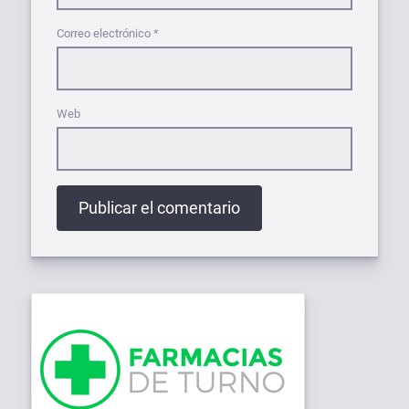
Correo electrónico
*
Web