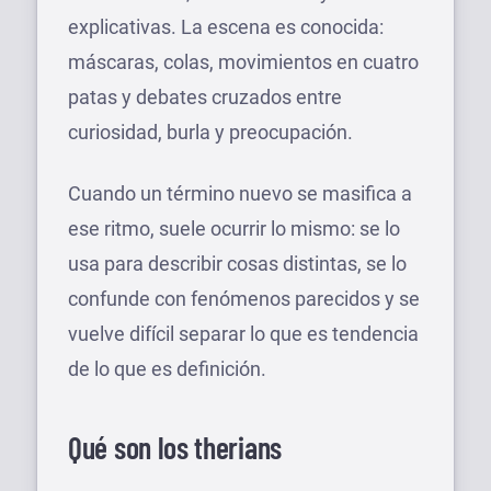
explicativas. La escena es conocida:
máscaras, colas, movimientos en cuatro
patas y debates cruzados entre
curiosidad, burla y preocupación.
Cuando un término nuevo se masifica a
ese ritmo, suele ocurrir lo mismo: se lo
usa para describir cosas distintas, se lo
confunde con fenómenos parecidos y se
vuelve difícil separar lo que es tendencia
de lo que es definición.
Qué son los therians