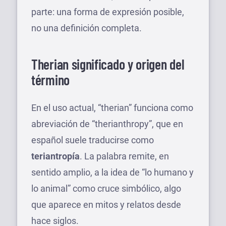
parte: una forma de expresión posible,
no una definición completa.
Therian significado y origen del
término
En el uso actual, “therian” funciona como
abreviación de “therianthropy”, que en
español suele traducirse como
teriantropía
. La palabra remite, en
sentido amplio, a la idea de “lo humano y
lo animal” como cruce simbólico, algo
que aparece en mitos y relatos desde
hace siglos.