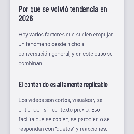
Por qué se volvió tendencia en
2026
Hay varios factores que suelen empujar
un fenómeno desde nicho a
conversación general, y en este caso se
combinan.
El contenido es altamente replicable
Los videos son cortos, visuales y se
entienden sin contexto previo. Eso
facilita que se copien, se parodien o se
respondan con “duetos” y reacciones.