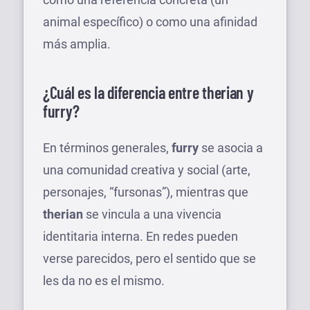
animal específico) o como una afinidad
más amplia.
¿Cuál es la diferencia entre therian y
furry?
En términos generales,
furry
se asocia a
una comunidad creativa y social (arte,
personajes, “fursonas”), mientras que
therian
se vincula a una vivencia
identitaria interna. En redes pueden
verse parecidos, pero el sentido que se
les da no es el mismo.