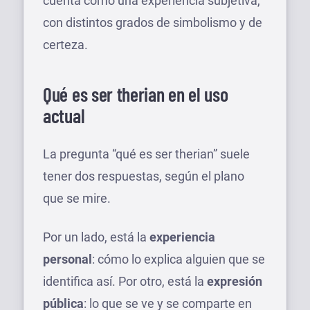
cuenta como una experiencia subjetiva,
con distintos grados de simbolismo y de
certeza.
Qué es ser therian en el uso
actual
La pregunta “qué es ser therian” suele
tener dos respuestas, según el plano
que se mire.
Por un lado, está la
experiencia
personal
: cómo lo explica alguien que se
identifica así. Por otro, está la
expresión
pública
: lo que se ve y se comparte en