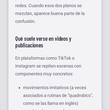
redes. Cuando esos dos planos se
mezclan, aparece buena parte de la
confusión.
Qué suele verse en videos y
publicaciones
En plataformas como TikTok o
Instagram se repiten escenas con
componentes muy concretos:
movimientos imitativos (a veces
asociados a rutinas de “quadrobics”,
como se las llama en inglés)