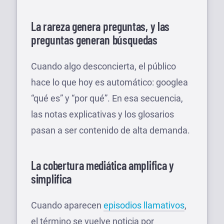
La rareza genera preguntas, y las
preguntas generan búsquedas
Cuando algo desconcierta, el público
hace lo que hoy es automático: googlea
“qué es” y “por qué”. En esa secuencia,
las notas explicativas y los glosarios
pasan a ser contenido de alta demanda.
La cobertura mediática amplifica y
simplifica
Cuando aparecen
episodios llamativos
,
el término se vuelve noticia por