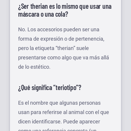
¿Ser therian es lo mismo que usar una
máscara o una cola?
No. Los accesorios pueden ser una
forma de expresión o de pertenencia,
pero la etiqueta “therian” suele
presentarse como algo que va más allá
de lo estético.
¿Qué significa “teriotipo”?
Es el nombre que algunas personas
usan para referirse al animal con el que
dicen identificarse. Puede aparecer
como una referencia concreta (un