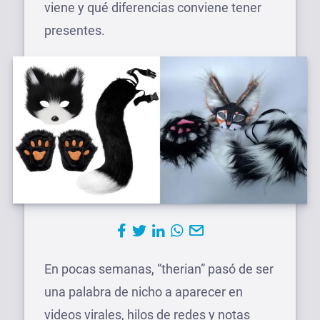
viene y qué diferencias conviene tener
presentes.
En pocas semanas, “therian” pasó de ser
una palabra de nicho a aparecer en
videos virales, hilos de redes y notas