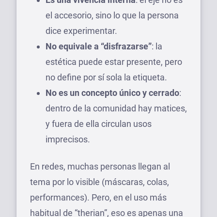
el accesorio, sino lo que la persona
dice experimentar.
No equivale a “disfrazarse”
: la
estética puede estar presente, pero
no define por sí sola la etiqueta.
No es un concepto único y cerrado
:
dentro de la comunidad hay matices,
y fuera de ella circulan usos
imprecisos.
En redes, muchas personas llegan al
tema por lo visible (máscaras, colas,
performances). Pero, en el uso más
habitual de “therian”, eso es apenas una