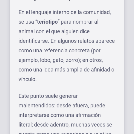
En el lenguaje interno de la comunidad,
se usa “
teriotipo
” para nombrar al
animal con el que alguien dice
identificarse. En algunos relatos aparece
como una referencia concreta (por
ejemplo, lobo, gato, zorro); en otros,
como una idea más amplia de afinidad o
vínculo.
Este punto suele generar
malentendidos: desde afuera, puede
interpretarse como una afirmación
literal; desde adentro, muchas veces se