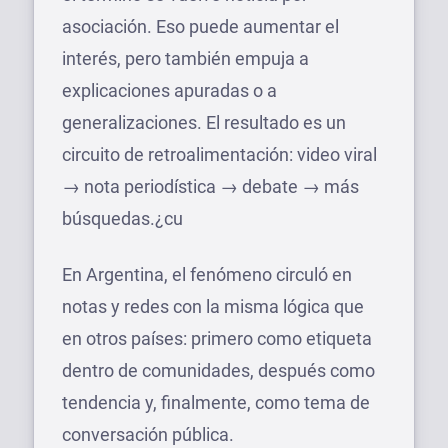
asociación. Eso puede aumentar el
interés, pero también empuja a
explicaciones apuradas o a
generalizaciones. El resultado es un
circuito de retroalimentación: video viral
→ nota periodística → debate → más
búsquedas.¿cu
En Argentina, el fenómeno circuló en
notas y redes con la misma lógica que
en otros países: primero como etiqueta
dentro de comunidades, después como
tendencia y, finalmente, como tema de
conversación pública.