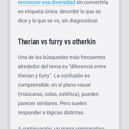
reconocer esa diversidad
sin convertirla
en etiqueta única: describir lo que se
dice y lo que se ve, sin diagnosticar.
Therian vs furry vs otherkin
Una de las búsquedas más frecuentes
alrededor del tema es “diferencia entre
therian y furry”. La confusión es
comprensible: en el plano visual
(máscaras, colas, estética), pueden
parecer similares. Pero suelen
responder a lógicas distintas.
A continuación, un mapa comparativo