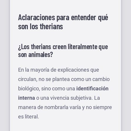
Aclaraciones para entender qué
son los therians
¿Los therians creen literalmente que
son animales?
En la mayoría de explicaciones que
circulan, no se plantea como un cambio
biológico, sino como una
identificación
interna
o una vivencia subjetiva. La
manera de nombrarla varía y no siempre
es literal.