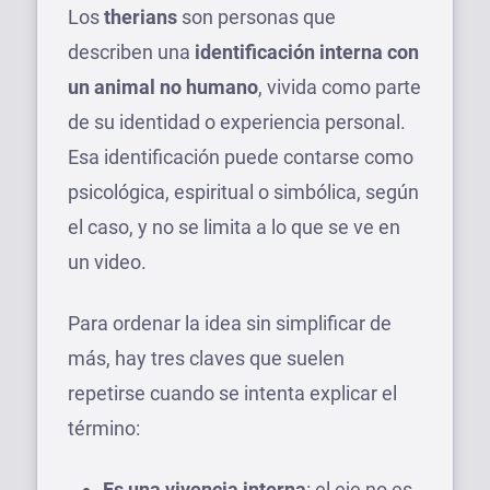
Los
therians
son personas que
describen una
identificación interna con
un animal no humano
, vivida como parte
de su identidad o experiencia personal.
Esa identificación puede contarse como
psicológica, espiritual o simbólica, según
el caso, y no se limita a lo que se ve en
un video.
Para ordenar la idea sin simplificar de
más, hay tres claves que suelen
repetirse cuando se intenta explicar el
término:
Es una vivencia interna
: el eje no es