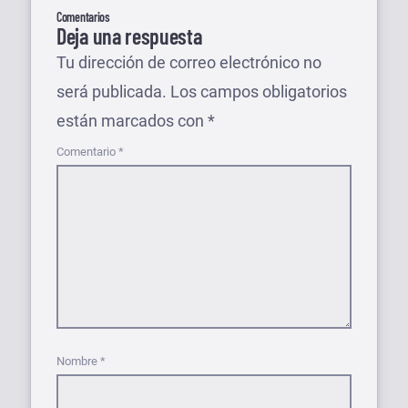
Comentarios
Deja una respuesta
Tu dirección de correo electrónico no
será publicada.
Los campos obligatorios
están marcados con
*
Comentario
*
Nombre
*