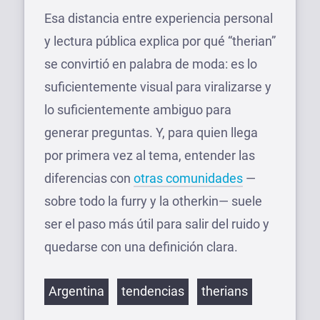
Esa distancia entre experiencia personal
y lectura pública explica por qué “therian”
se convirtió en palabra de moda: es lo
suficientemente visual para viralizarse y
lo suficientemente ambiguo para
generar preguntas. Y, para quien llega
por primera vez al tema, entender las
diferencias con
otras comunidades
—
sobre todo la furry y la otherkin— suele
ser el paso más útil para salir del ruido y
quedarse con una definición clara.
Etiquetas
Argentina
tendencias
therians