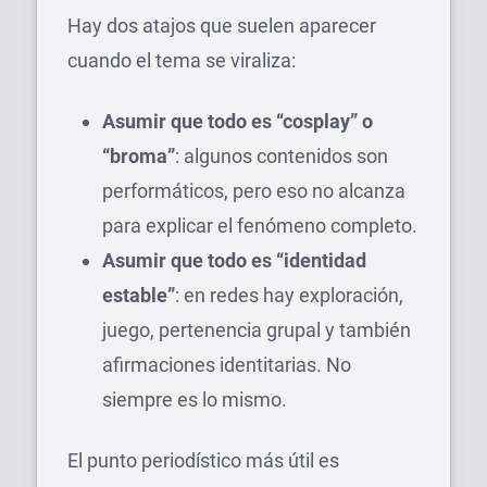
Hay dos atajos que suelen aparecer
cuando el tema se viraliza:
Asumir que todo es “cosplay” o
“broma”
: algunos contenidos son
performáticos, pero eso no alcanza
para explicar el fenómeno completo.
Asumir que todo es “identidad
estable”
: en redes hay exploración,
juego, pertenencia grupal y también
afirmaciones identitarias. No
siempre es lo mismo.
El punto periodístico más útil es