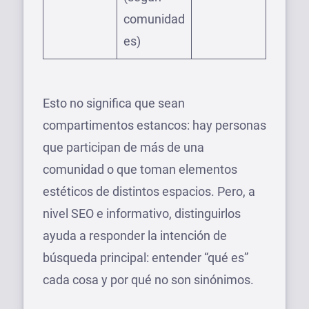
comunidad
es)
Esto no significa que sean
compartimentos estancos: hay personas
que participan de más de una
comunidad o que toman elementos
estéticos de distintos espacios. Pero, a
nivel SEO e informativo, distinguirlos
ayuda a responder la intención de
búsqueda principal: entender “qué es”
cada cosa y por qué no son sinónimos.