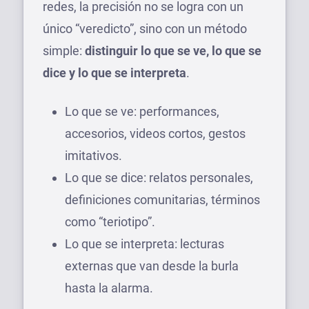
redes, la precisión no se logra con un
único “veredicto”, sino con un método
simple:
distinguir lo que se ve, lo que se
dice y lo que se interpreta
.
Lo que se ve: performances,
accesorios, videos cortos, gestos
imitativos.
Lo que se dice: relatos personales,
definiciones comunitarias, términos
como “teriotipo”.
Lo que se interpreta: lecturas
externas que van desde la burla
hasta la alarma.