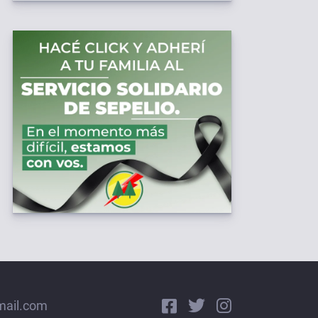
mail.com