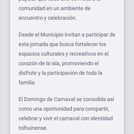
comunidad en un ambiente de
encuentro y celebración.
Desde el Municipio invitan a participar de
esta jornada que busca fortalecer los
espacios culturales y recreativos en el
corazón de la isla, promoviendo el
disfrute y la participación de toda la
familia.
El Domingo de Carnaval se consolida así
como una oportunidad para compartir,
celebrar y vivir el carnaval con identidad
tolhuinense.