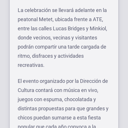
La celebración se llevará adelante en la
peatonal Metet, ubicada frente a ATE,
entre las calles Lucas Bridges y Minkiol,
donde vecinos, vecinas y visitantes
podrán compartir una tarde cargada de
ritmo, disfraces y actividades
recreativas.
El evento organizado por la Dirección de
Cultura contará con música en vivo,
juegos con espuma, chocolatada y
distintas propuestas para que grandes y
chicos puedan sumarse a esta fiesta
popular que cada año convoca a la