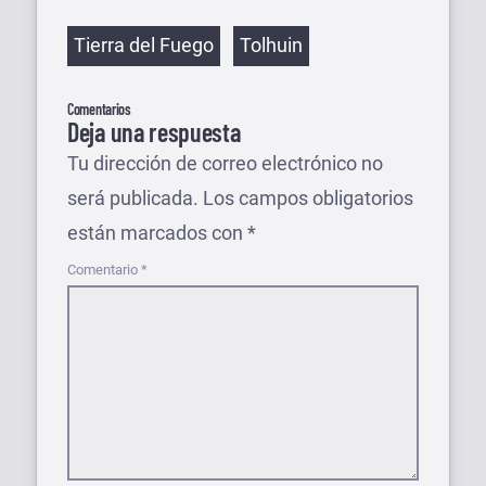
Etiquetas
Tierra del Fuego
Tolhuin
Comentarios
Deja una respuesta
Tu dirección de correo electrónico no
será publicada.
Los campos obligatorios
están marcados con
*
Comentario
*