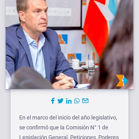
En el marco del inicio del año legislativo,
se confirmó que la Comisión N° 1 de
Legislación General, Peticiones, Poderes