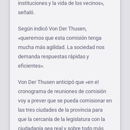
instituciones y la vida de los vecinos»,
señaló.
Según indicó Von Der Thusen,
«queremos que esta comisión tenga
mucha más agilidad. La sociedad nos
demanda respuestas rápidas y
eficientes».
Von Der Thusen anticipó que «en el
cronograma de reuniones de comisión
voy a prever que se pueda comisionar en
las tres ciudades de la provincia para
que la cercanía de la legislatura con la
ciudadanía sea real y sobre todo más