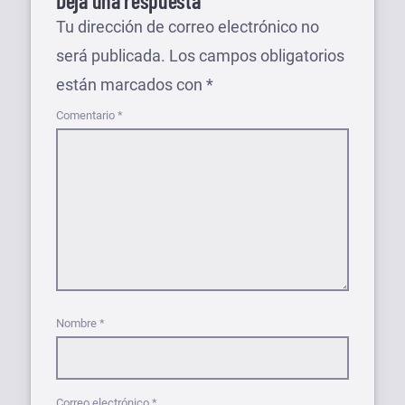
Deja una respuesta
Tu dirección de correo electrónico no
será publicada.
Los campos obligatorios
están marcados con
*
Comentario
*
Nombre
*
Correo electrónico
*