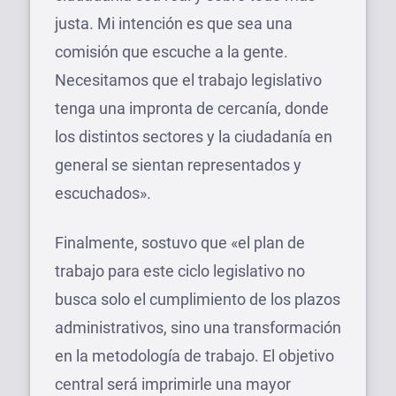
justa. Mi intención es que sea una
comisión que escuche a la gente.
Necesitamos que el trabajo legislativo
tenga una impronta de cercanía, donde
los distintos sectores y la ciudadanía en
general se sientan representados y
escuchados».
Finalmente, sostuvo que «el plan de
trabajo para este ciclo legislativo no
busca solo el cumplimiento de los plazos
administrativos, sino una transformación
en la metodología de trabajo. El objetivo
central será imprimirle una mayor