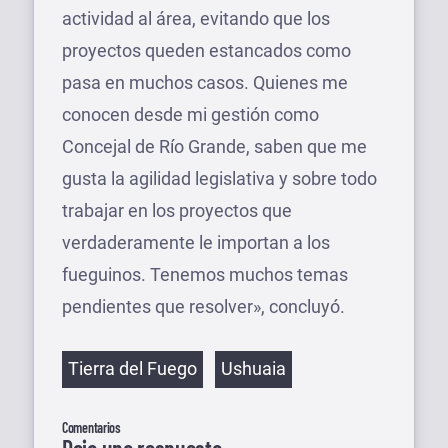
actividad al área, evitando que los
proyectos queden estancados como
pasa en muchos casos. Quienes me
conocen desde mi gestión como
Concejal de Río Grande, saben que me
gusta la agilidad legislativa y sobre todo
trabajar en los proyectos que
verdaderamente le importan a los
fueguinos. Tenemos muchos temas
pendientes que resolver», concluyó.
Etiquetas
Tierra del Fuego
Ushuaia
Comentarios