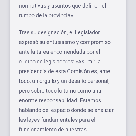
normativas y asuntos que definen el
rumbo de la provincia».
Tras su designación, el Legislador
expresó su entusiasmo y compromiso
ante la tarea encomendada por el
cuerpo de legisladores: «Asumir la
presidencia de esta Comisión es, ante
todo, un orgullo y un desafío personal,
pero sobre todo lo tomo como una
enorme responsabilidad. Estamos
hablando del espacio donde se analizan
las leyes fundamentales para el
funcionamiento de nuestras