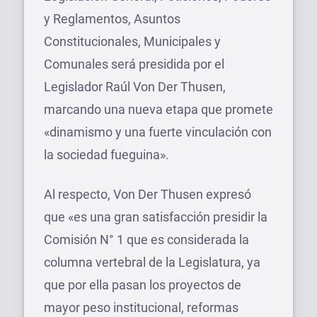
y Reglamentos, Asuntos
Constitucionales, Municipales y
Comunales será presidida por el
Legislador Raúl Von Der Thusen,
marcando una nueva etapa que promete
«dinamismo y una fuerte vinculación con
la sociedad fueguina».
Al respecto, Von Der Thusen expresó
que «es una gran satisfacción presidir la
Comisión N° 1 que es considerada la
columna vertebral de la Legislatura, ya
que por ella pasan los proyectos de
mayor peso institucional, reformas