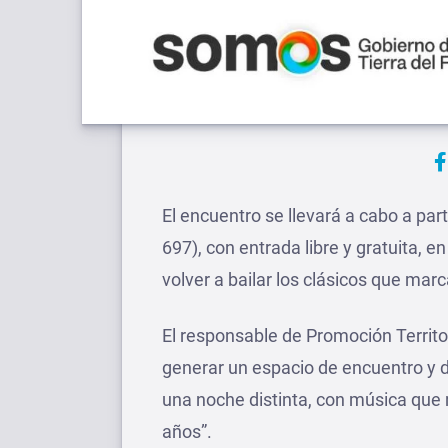
El encuentro se llevará a cabo a part
697), con entrada libre y gratuita,
volver a bailar los clásicos que mar
El responsable de Promoción Territo
generar un espacio de encuentro y d
una noche distinta, con música que 
años”.