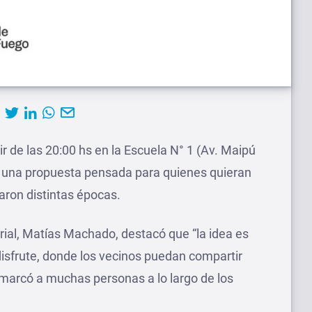
ir de las 20:00 hs en la Escuela N° 1 (Av. Maipú
 en una propuesta pensada para quienes quieran
caron distintas épocas.
rial, Matías Machado, destacó que “la idea es
isfrute, donde los vecinos puedan compartir
marcó a muchas personas a lo largo de los