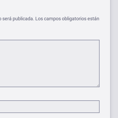
o será publicada.
Los campos obligatorios están