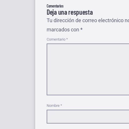
Comentarios
Deja una respuesta
Tu dirección de correo electrónico n
marcados con
*
Comentario
*
Nombre
*