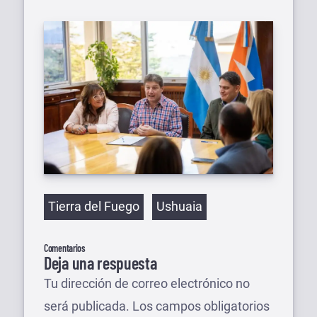
Etiquetas
Tierra del Fuego
Ushuaia
Comentarios
Deja una respuesta
Tu dirección de correo electrónico no
será publicada.
Los campos obligatorios