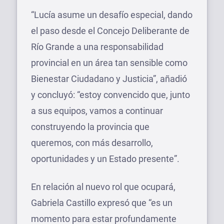
“Lucía asume un desafío especial, dando
el paso desde el Concejo Deliberante de
Río Grande a una responsabilidad
provincial en un área tan sensible como
Bienestar Ciudadano y Justicia”, añadió
y concluyó: “estoy convencido que, junto
a sus equipos, vamos a continuar
construyendo la provincia que
queremos, con más desarrollo,
oportunidades y un Estado presente”.
En relación al nuevo rol que ocupará,
Gabriela Castillo expresó que “es un
momento para estar profundamente