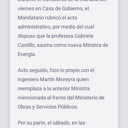
viernes en Casa de Gobierno, el
Mandatario rubricó el acto
administrativo, por medio del cual
dispuso que la profesora Gabriela
Castillo, asuma como nueva Ministra de
Energía.
Acto seguido, hizo lo propio con el
ingeniero Martín Moreyra quien
reemplaza a la anterior Ministra
mencionada al frente del Ministerio de
Obras y Servicios Públicos.
Por su parte, el sábado, en las