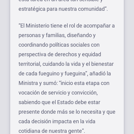
estratégica para nuestra comunidad”.
“El Ministerio tiene el rol de acompañar a
personas y familias, diseñando y
coordinando políticas sociales con
perspectiva de derechos y equidad
territorial, cuidando la vida y el bienestar
de cada fueguino y fueguina”, añadió la
Ministra y sumó: “inicio esta etapa con
vocación de servicio y convicción,
sabiendo que el Estado debe estar
presente donde más se lo necesita y que
cada decisión impacta en la vida
cotidiana de nuestra gente”.