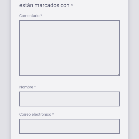
están marcados con
*
Comentario
*
Nombre
*
Correo electrónico
*