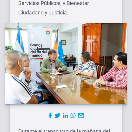
Servicios Públicos, y Bienestar
Ciudadano y Justicia.
Durante el transcurso de la mañana del