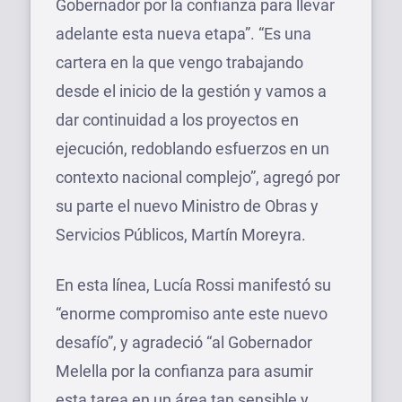
Gobernador por la confianza para llevar
adelante esta nueva etapa”. “Es una
cartera en la que vengo trabajando
desde el inicio de la gestión y vamos a
dar continuidad a los proyectos en
ejecución, redoblando esfuerzos en un
contexto nacional complejo”, agregó por
su parte el nuevo Ministro de Obras y
Servicios Públicos, Martín Moreyra.
En esta línea, Lucía Rossi manifestó su
“enorme compromiso ante este nuevo
desafío”, y agradeció “al Gobernador
Melella por la confianza para asumir
esta tarea en un área tan sensible y