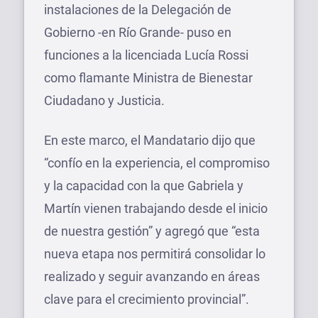
instalaciones de la Delegación de
Gobierno -en Río Grande- puso en
funciones a la licenciada Lucía Rossi
como flamante Ministra de Bienestar
Ciudadano y Justicia.
En este marco, el Mandatario dijo que
“confío en la experiencia, el compromiso
y la capacidad con la que Gabriela y
Martín vienen trabajando desde el inicio
de nuestra gestión” y agregó que “esta
nueva etapa nos permitirá consolidar lo
realizado y seguir avanzando en áreas
clave para el crecimiento provincial”.