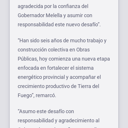
agradecida por la confianza del
Gobernador Melella y asumir con
responsabilidad este nuevo desafío”.
“Han sido seis años de mucho trabajo y
construcción colectiva en Obras
Públicas, hoy comienza una nueva etapa
enfocada en fortalecer el sistema
energético provincial y acompañar el
crecimiento productivo de Tierra del
Fuego”, remarcó.
“Asumo este desafío con
responsabilidad y agradecimiento al