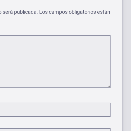
o será publicada.
Los campos obligatorios están