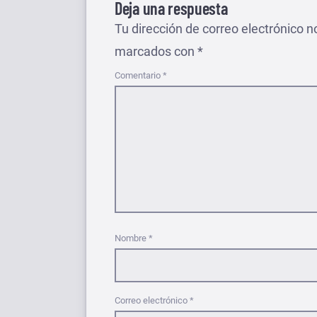
Deja una respuesta
Tu dirección de correo electrónico n
marcados con
*
Comentario
*
Nombre
*
Correo electrónico
*