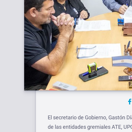
El secretario de Gobierno, Gastón 
de las entidades gremiales ATE, U