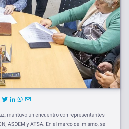
Díaz, mantuvo un encuentro con representantes
PCN, ASOEM y ATSA. En el marco del mismo, se