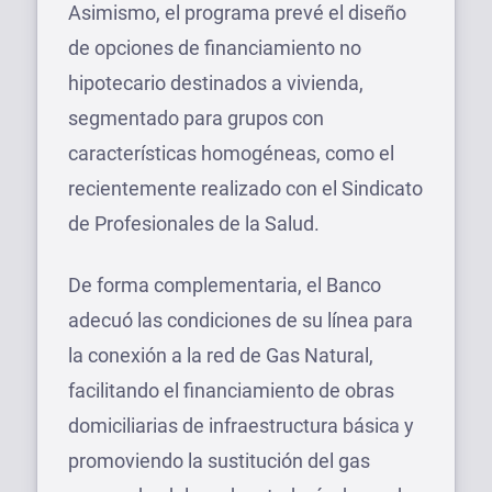
Asimismo, el programa prevé el diseño
de opciones de financiamiento no
hipotecario destinados a vivienda,
segmentado para grupos con
características homogéneas, como el
recientemente realizado con el Sindicato
de Profesionales de la Salud.
De forma complementaria, el Banco
adecuó las condiciones de su línea para
la conexión a la red de Gas Natural,
facilitando el financiamiento de obras
domiciliarias de infraestructura básica y
promoviendo la sustitución del gas