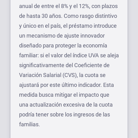
anual de entre el 8% y el 12%, con plazos
de hasta 30 años. Como rasgo distintivo
y único en el país, el préstamo introduce
un mecanismo de ajuste innovador
diseñado para proteger la economía
familiar: si el valor del índice UVA se aleja
significativamente del Coeficiente de
Variación Salarial (CVS), la cuota se
ajustará por este último indicador. Esta
medida busca mitigar el impacto que
una actualización excesiva de la cuota
podría tener sobre los ingresos de las
familias.