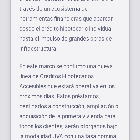
través de un ecosistema de
herramientas financieras que abarcan
desde el crédito hipotecario individual
hasta el impulso de grandes obras de
infraestructura.
En este marco se confirmó una nueva
línea de Créditos Hipotecarios
Accesibles que estará operativa en los
próximos días. Estos préstamos,
destinados a construcción, ampliación o
adquisición de la primera vivienda para
todos los clientes, serán otorgados bajo
la modalidad UVA con una tasa nominal