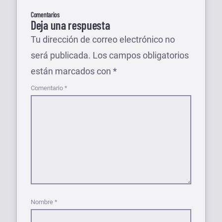
Comentarios
Deja una respuesta
Tu dirección de correo electrónico no
será publicada.
Los campos obligatorios
están marcados con
*
Comentario
*
Nombre
*