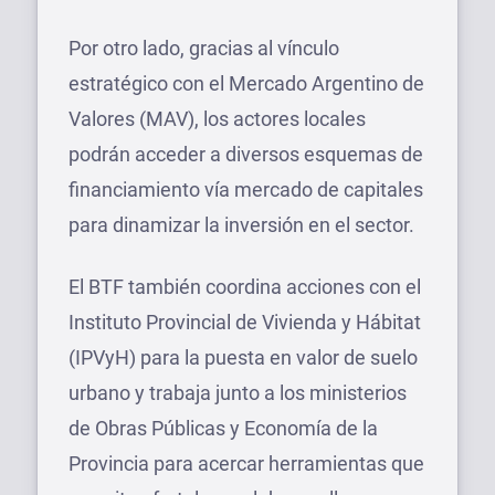
Por otro lado, gracias al vínculo
estratégico con el Mercado Argentino de
Valores (MAV), los actores locales
podrán acceder a diversos esquemas de
financiamiento vía mercado de capitales
para dinamizar la inversión en el sector.
El BTF también coordina acciones con el
Instituto Provincial de Vivienda y Hábitat
(IPVyH) para la puesta en valor de suelo
urbano y trabaja junto a los ministerios
de Obras Públicas y Economía de la
Provincia para acercar herramientas que