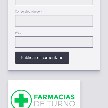
Correo electrónico
*
Web