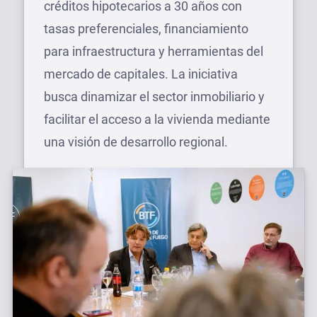
créditos hipotecarios a 30 años con
tasas preferenciales, financiamiento
para infraestructura y herramientas del
mercado de capitales. La iniciativa
busca dinamizar el sector inmobiliario y
facilitar el acceso a la vivienda mediante
una visión de desarrollo regional.