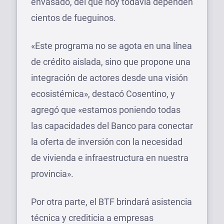
envasado, del que hoy todavía dependen
cientos de fueguinos.
«Este programa no se agota en una línea
de crédito aislada, sino que propone una
integración de actores desde una visión
ecosistémica», destacó Cosentino, y
agregó que «estamos poniendo todas
las capacidades del Banco para conectar
la oferta de inversión con la necesidad
de vivienda e infraestructura en nuestra
provincia».
Por otra parte, el BTF brindará asistencia
técnica y crediticia a empresas