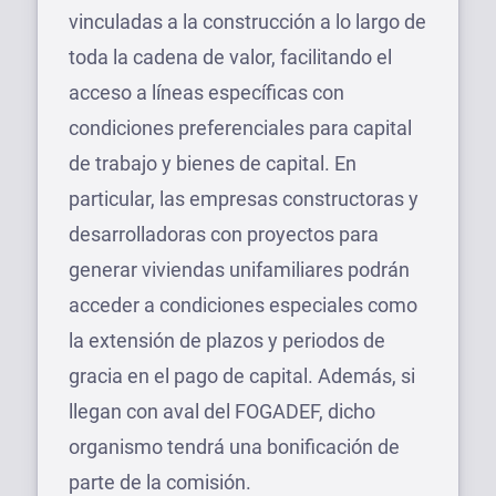
vinculadas a la construcción a lo largo de
toda la cadena de valor, facilitando el
acceso a líneas específicas con
condiciones preferenciales para capital
de trabajo y bienes de capital. En
particular, las empresas constructoras y
desarrolladoras con proyectos para
generar viviendas unifamiliares podrán
acceder a condiciones especiales como
la extensión de plazos y periodos de
gracia en el pago de capital. Además, si
llegan con aval del FOGADEF, dicho
organismo tendrá una bonificación de
parte de la comisión.