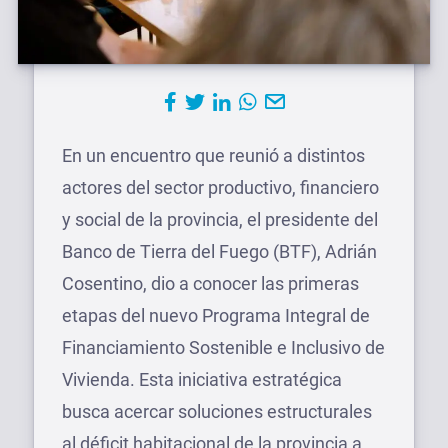
En un encuentro que reunió a distintos
actores del sector productivo, financiero
y social de la provincia, el presidente del
Banco de Tierra del Fuego (BTF), Adrián
Cosentino, dio a conocer las primeras
etapas del nuevo Programa Integral de
Financiamiento Sostenible e Inclusivo de
Vivienda. Esta iniciativa estratégica
busca acercar soluciones estructurales
al déficit habitacional de la provincia a