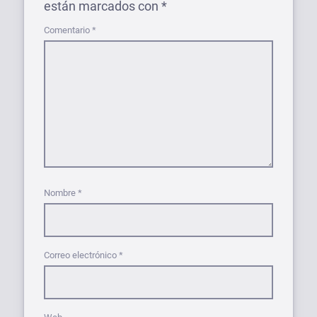
están marcados con
*
Comentario
*
Nombre
*
Correo electrónico
*