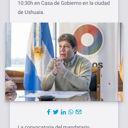
10:30h en Casa de Gobierno en la ciudad
de Ushuaia.
La convocatoria del mandatario