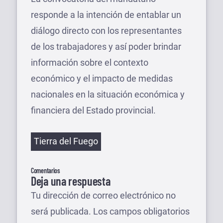
responde a la intención de entablar un
diálogo directo con los representantes
de los trabajadores y así poder brindar
información sobre el contexto
económico y el impacto de medidas
nacionales en la situación económica y
financiera del Estado provincial.
Etiquetas
Tierra del Fuego
Comentarios
Deja una respuesta
Tu dirección de correo electrónico no
será publicada.
Los campos obligatorios