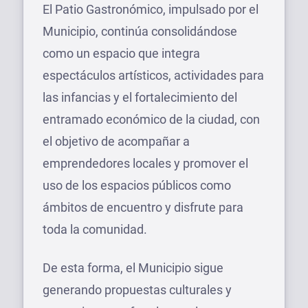
El Patio Gastronómico, impulsado por el
Municipio, continúa consolidándose
como un espacio que integra
espectáculos artísticos, actividades para
las infancias y el fortalecimiento del
entramado económico de la ciudad, con
el objetivo de acompañar a
emprendedores locales y promover el
uso de los espacios públicos como
ámbitos de encuentro y disfrute para
toda la comunidad.
De esta forma, el Municipio sigue
generando propuestas culturales y