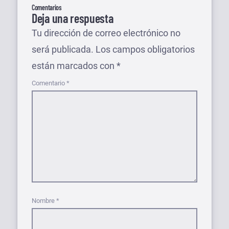
Comentarios
Deja una respuesta
Tu dirección de correo electrónico no
será publicada.
Los campos obligatorios
están marcados con
*
Comentario
*
Nombre
*