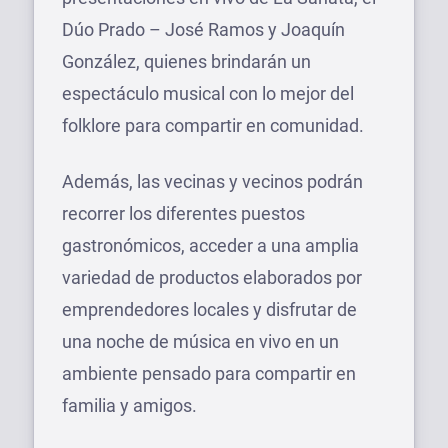
Dúo Prado – José Ramos y Joaquín
González, quienes brindarán un
espectáculo musical con lo mejor del
folklore para compartir en comunidad.
Además, las vecinas y vecinos podrán
recorrer los diferentes puestos
gastronómicos, acceder a una amplia
variedad de productos elaborados por
emprendedores locales y disfrutar de
una noche de música en vivo en un
ambiente pensado para compartir en
familia y amigos.