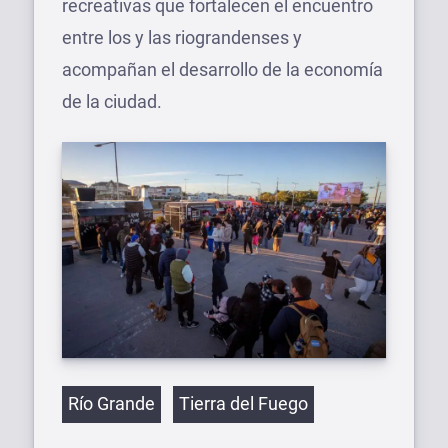
recreativas que fortalecen el encuentro
entre los y las riograndenses y
acompañan el desarrollo de la economía
de la ciudad.
Etiquetas
Río Grande
Tierra del Fuego