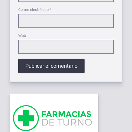
Correo electrónico
*
Web