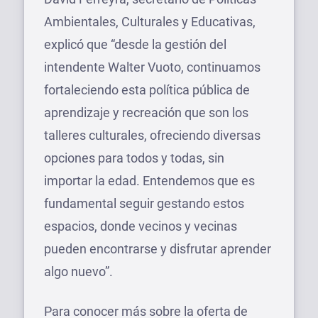
Ambientales, Culturales y Educativas,
explicó que “desde la gestión del
intendente Walter Vuoto, continuamos
fortaleciendo esta política pública de
aprendizaje y recreación que son los
talleres culturales, ofreciendo diversas
opciones para todos y todas, sin
importar la edad. Entendemos que es
fundamental seguir gestando estos
espacios, donde vecinos y vecinas
pueden encontrarse y disfrutar aprender
algo nuevo”.
Para conocer más sobre la oferta de