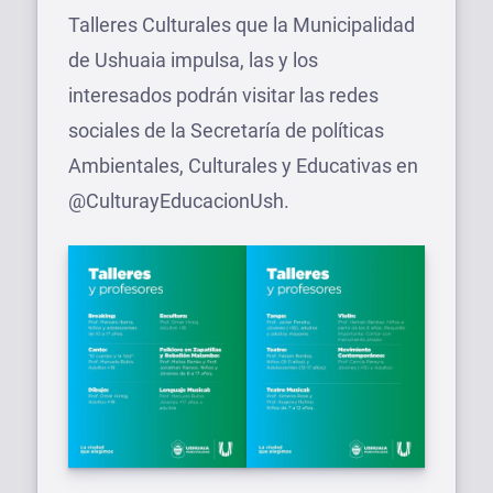
Talleres Culturales que la Municipalidad
de Ushuaia impulsa, las y los
interesados podrán visitar las redes
sociales de la Secretaría de políticas
Ambientales, Culturales y Educativas en
@CulturayEducacionUsh.