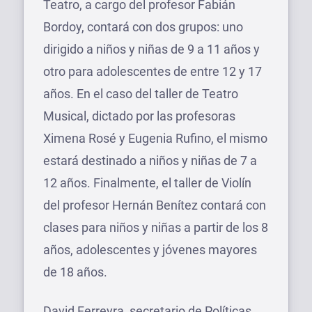
Teatro, a cargo del profesor Fabián
Bordoy, contará con dos grupos: uno
dirigido a niños y niñas de 9 a 11 años y
otro para adolescentes de entre 12 y 17
años. En el caso del taller de Teatro
Musical, dictado por las profesoras
Ximena Rosé y Eugenia Rufino, el mismo
estará destinado a niños y niñas de 7 a
12 años. Finalmente, el taller de Violín
del profesor Hernán Benítez contará con
clases para niños y niñas a partir de los 8
años, adolescentes y jóvenes mayores
de 18 años.
David Ferreyra, secretario de Políticas