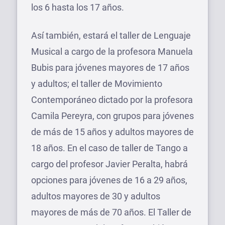
los 6 hasta los 17 años.
Así también, estará el taller de Lenguaje
Musical a cargo de la profesora Manuela
Bubis para jóvenes mayores de 17 años
y adultos; el taller de Movimiento
Contemporáneo dictado por la profesora
Camila Pereyra, con grupos para jóvenes
de más de 15 años y adultos mayores de
18 años. En el caso de taller de Tango a
cargo del profesor Javier Peralta, habrá
opciones para jóvenes de 16 a 29 años,
adultos mayores de 30 y adultos
mayores de más de 70 años. El Taller de