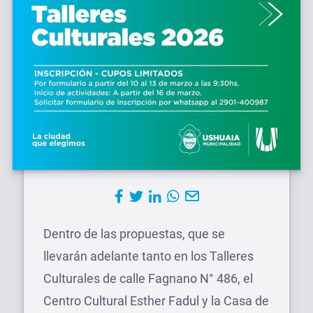
Dentro de las propuestas, que se
llevarán adelante tanto en los Talleres
Culturales de calle Fagnano N° 486, el
Centro Cultural Esther Fadul y la Casa de