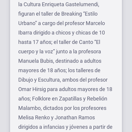
la Cultura Enriqueta Gastelumendi,
figuran el taller de Breaking “Estilo
Urbano” a cargo del profesor Marcelo
Ibarra dirigido a chicos y chicas de 10
hasta 17 años; el taller de Canto “El
cuerpo y la voz” junto a la profesora
Manuela Bubis, destinado a adultos
mayores de 18 años; los talleres de
Dibujo y Escultura, ambos del profesor
Omar Hirsig para adultos mayores de 18
años; Folklore en Zapatillas y Rebelión
Malambo, dictados por los profesores
Melisa Renko y Jonathan Ramos
dirigidos a infancias y jóvenes a partir de