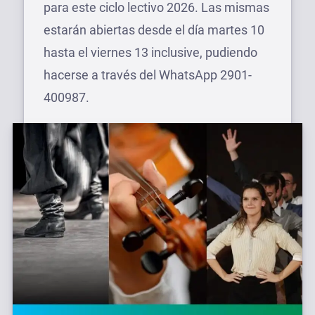
para este ciclo lectivo 2026. Las mismas
estarán abiertas desde el día martes 10
hasta el viernes 13 inclusive, pudiendo
hacerse a través del WhatsApp 2901-
400987.