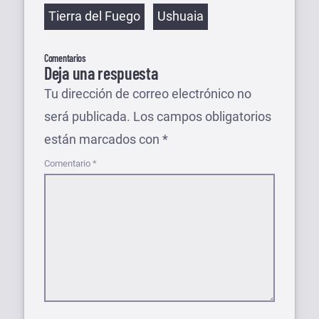
Etiquetas
Tierra del Fuego
Ushuaia
Comentarios
Deja una respuesta
Tu dirección de correo electrónico no
será publicada.
Los campos obligatorios
están marcados con
*
Comentario
*