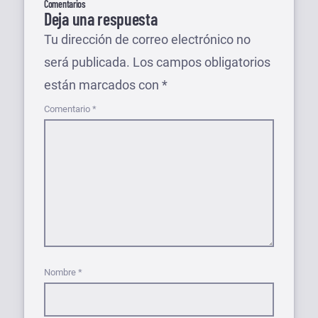
Comentarios
Deja una respuesta
Tu dirección de correo electrónico no
será publicada.
Los campos obligatorios
están marcados con
*
Comentario
*
Nombre
*