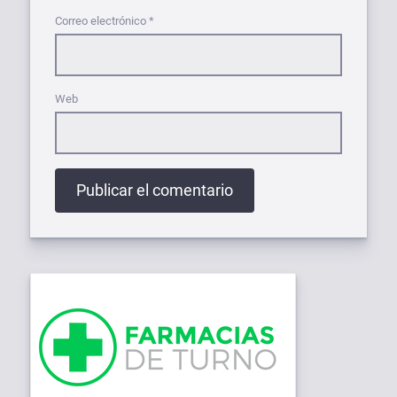
Correo electrónico
*
Web