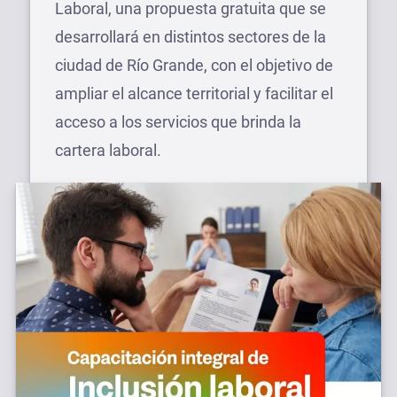
Laboral, una propuesta gratuita que se
desarrollará en distintos sectores de la
ciudad de Río Grande, con el objetivo de
ampliar el alcance territorial y facilitar el
acceso a los servicios que brinda la
cartera laboral.