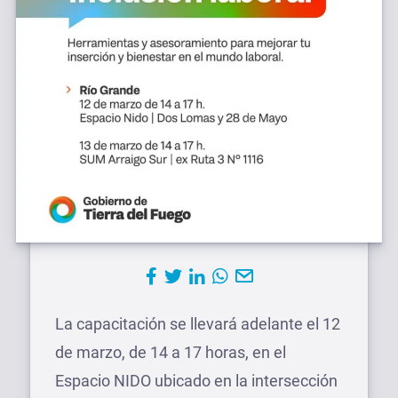
La capacitación se llevará adelante el 12
de marzo, de 14 a 17 horas, en el
Espacio NIDO ubicado en la intersección