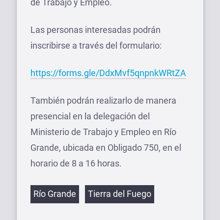
de Trabajo y Empleo.
Las personas interesadas podrán
inscribirse a través del formulario:
https://forms.gle/DdxMvf5qnpnkWRtZA
También podrán realizarlo de manera
presencial en la delegación del
Ministerio de Trabajo y Empleo en Río
Grande, ubicada en Obligado 750, en el
horario de 8 a 16 horas.
Etiquetas
Río Grande
Tierra del Fuego