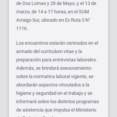
de Dos Lomas y 28 de Mayo, y el 13 de
marzo, de 14 a 17 horas, en el SUM
Arraigo Sur, ubicado en Ex Ruta 3 N°
1116.
Los encuentros estarán centrados en el
armado del currículum vitae y la
preparación para entrevistas laborales.
Además, se brindará asesoramiento
sobre la normativa laboral vigente, se
abordarán aspectos vinculados a la
higiene y seguridad en el trabajo y se
informará sobre los distintos programas
de asistencia que impulsa el Ministerio