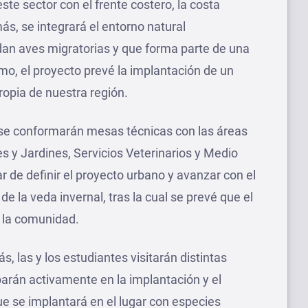
ste sector con el frente costero, la costa
ás, se integrará el entorno natural
idan aves migratorias y que forma parte de una
mo, el proyecto prevé la implantación de un
ropia de nuestra región.
 se conformarán mesas técnicas con las áreas
s y Jardines, Servicios Veterinarios y Medio
r de definir el proyecto urbano y avanzar con el
 de la veda invernal, tras la cual se prevé que el
e la comunidad.
, las y los estudiantes visitarán distintas
arán activamente en la implantación y el
e se implantará en el lugar con especies