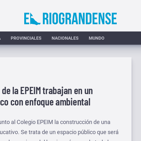
A
PROVINCIALES
NACIONALES
MUNDO
 de la EPEIM trabajan en un
ico con enfoque ambiental
junto al Colegio EPEIM la construcción de una
ucativo. Se trata de un espacio público que será