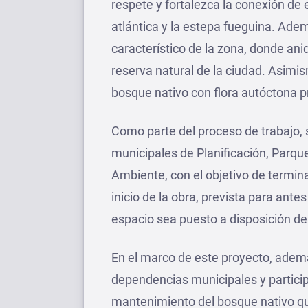
respete y fortalezca la conexión de e
atlántica y la estepa fueguina. Adem
característico de la zona, donde an
reserva natural de la ciudad. Asimis
bosque nativo con flora autóctona p
Como parte del proceso de trabajo,
municipales de Planificación, Parque
Ambiente, con el objetivo de termina
inicio de la obra, prevista para antes
espacio sea puesto a disposición d
En el marco de este proyecto, además
dependencias municipales y particip
mantenimiento del bosque nativo qu