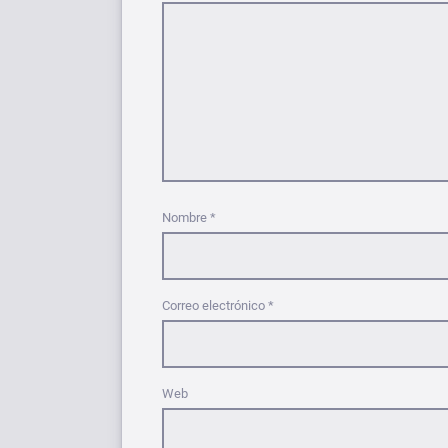
Nombre
*
Correo electrónico
*
Web