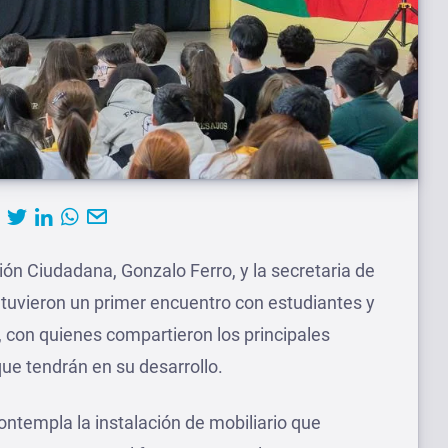
ión Ciudadana, Gonzalo Ferro, y la secretaria de
tuvieron un primer encuentro con estudiantes y
, con quienes compartieron los principales
 que tendrán en su desarrollo.
ontempla la instalación de mobiliario que