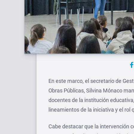
En este marco, el secretario de Gest
Obras Públicas, Silvina Mónaco man
docentes de la institución educativa
lineamientos de la iniciativa y el rol
Cabe destacar que la intervención c