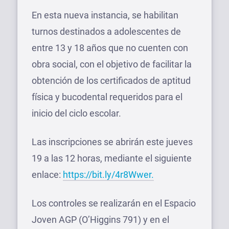
En esta nueva instancia, se habilitan
turnos destinados a adolescentes de
entre 13 y 18 años que no cuenten con
obra social, con el objetivo de facilitar la
obtención de los certificados de aptitud
física y bucodental requeridos para el
inicio del ciclo escolar.
Las inscripciones se abrirán este jueves
19 a las 12 horas, mediante el siguiente
enlace:
https://bit.ly/4r8Wwer.
Los controles se realizarán en el Espacio
Joven AGP (O’Higgins 791) y en el