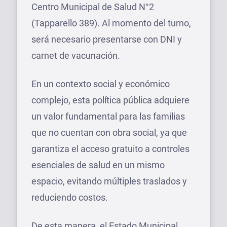
Centro Municipal de Salud N°2
(Tapparello 389). Al momento del turno,
será necesario presentarse con DNI y
carnet de vacunación.
En un contexto social y económico
complejo, esta política pública adquiere
un valor fundamental para las familias
que no cuentan con obra social, ya que
garantiza el acceso gratuito a controles
esenciales de salud en un mismo
espacio, evitando múltiples traslados y
reduciendo costos.
De esta manera, el Estado Municipal