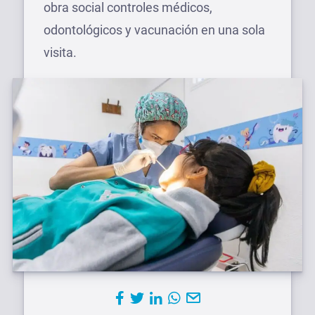
obra social controles médicos,
odontológicos y vacunación en una sola
visita.