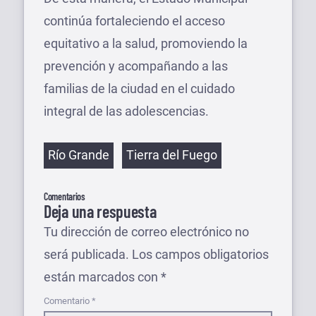
continúa fortaleciendo el acceso
equitativo a la salud, promoviendo la
prevención y acompañando a las
familias de la ciudad en el cuidado
integral de las adolescencias.
Etiquetas
Río Grande
Tierra del Fuego
Comentarios
Deja una respuesta
Tu dirección de correo electrónico no
será publicada.
Los campos obligatorios
están marcados con
*
Comentario
*