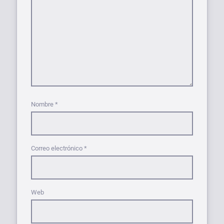
Nombre
*
Correo electrónico
*
Web