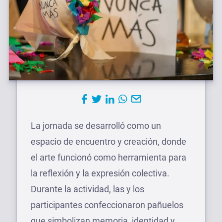
La jornada se desarrolló como un
espacio de encuentro y creación, donde
el arte funcionó como herramienta para
la reflexión y la expresión colectiva.
Durante la actividad, las y los
participantes confeccionaron pañuelos
que simbolizan memoria, identidad y