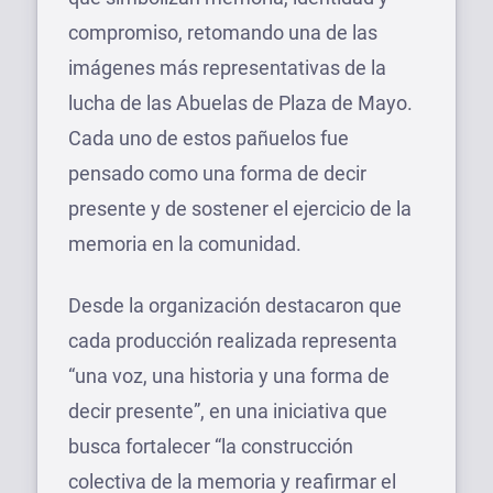
compromiso, retomando una de las
imágenes más representativas de la
lucha de las Abuelas de Plaza de Mayo.
Cada uno de estos pañuelos fue
pensado como una forma de decir
presente y de sostener el ejercicio de la
memoria en la comunidad.
Desde la organización destacaron que
cada producción realizada representa
“una voz, una historia y una forma de
decir presente”, en una iniciativa que
busca fortalecer “la construcción
colectiva de la memoria y reafirmar el