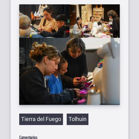
Etiquetas
Tierra del Fuego
Tolhuin
Comentarios