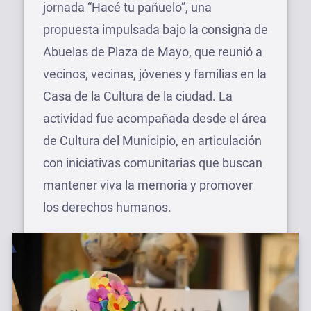
jornada “Hacé tu pañuelo”, una
propuesta impulsada bajo la consigna de
Abuelas de Plaza de Mayo, que reunió a
vecinos, vecinas, jóvenes y familias en la
Casa de la Cultura de la ciudad. La
actividad fue acompañada desde el área
de Cultura del Municipio, en articulación
con iniciativas comunitarias que buscan
mantener viva la memoria y promover
los derechos humanos.