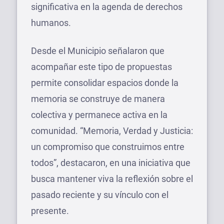
significativa en la agenda de derechos
humanos.
Desde el Municipio señalaron que
acompañar este tipo de propuestas
permite consolidar espacios donde la
memoria se construye de manera
colectiva y permanece activa en la
comunidad. “Memoria, Verdad y Justicia:
un compromiso que construimos entre
todos”, destacaron, en una iniciativa que
busca mantener viva la reflexión sobre el
pasado reciente y su vínculo con el
presente.