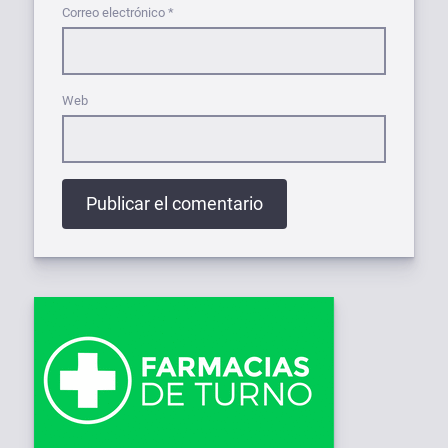
Correo electrónico
*
Web