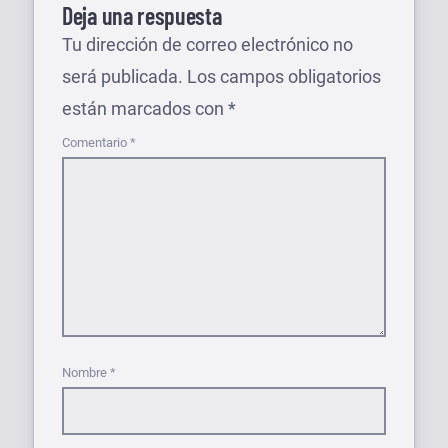
Deja una respuesta
Tu dirección de correo electrónico no
será publicada.
Los campos obligatorios
están marcados con
*
Comentario
*
Nombre
*