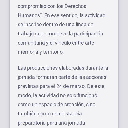
compromiso con los Derechos
Humanos”. En ese sentido, la actividad
se inscribe dentro de una línea de
trabajo que promueve la participación
comunitaria y el vínculo entre arte,
memoria y territorio.
Las producciones elaboradas durante la
jornada formarán parte de las acciones
previstas para el 24 de marzo. De este
modo, la actividad no solo funcionó
como un espacio de creación, sino
también como una instancia
preparatoria para una jornada