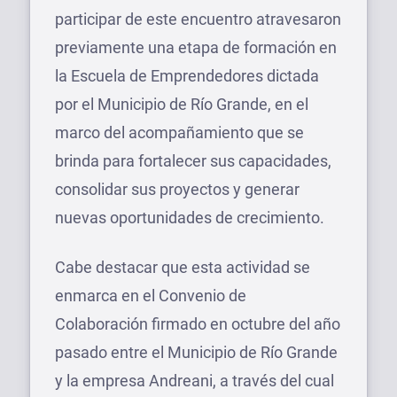
participar de este encuentro atravesaron
previamente una etapa de formación en
la Escuela de Emprendedores dictada
por el Municipio de Río Grande, en el
marco del acompañamiento que se
brinda para fortalecer sus capacidades,
consolidar sus proyectos y generar
nuevas oportunidades de crecimiento.
Cabe destacar que esta actividad se
enmarca en el Convenio de
Colaboración firmado en octubre del año
pasado entre el Municipio de Río Grande
y la empresa Andreani, a través del cual