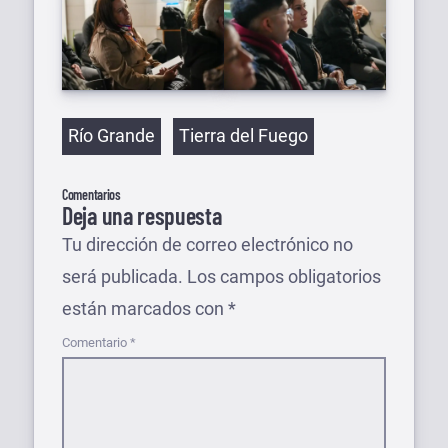
Etiquetas
Río Grande
Tierra del Fuego
Comentarios
Deja una respuesta
Tu dirección de correo electrónico no
será publicada.
Los campos obligatorios
están marcados con
*
Comentario
*