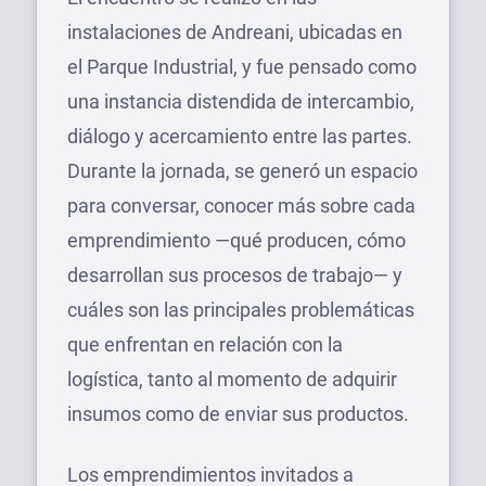
instalaciones de Andreani, ubicadas en
el Parque Industrial, y fue pensado como
una instancia distendida de intercambio,
diálogo y acercamiento entre las partes.
Durante la jornada, se generó un espacio
para conversar, conocer más sobre cada
emprendimiento —qué producen, cómo
desarrollan sus procesos de trabajo— y
cuáles son las principales problemáticas
que enfrentan en relación con la
logística, tanto al momento de adquirir
insumos como de enviar sus productos.
Los emprendimientos invitados a