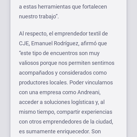
a estas herramientas que fortalecen
nuestro trabajo”.
Al respecto, el emprendedor textil de
CJE, Emanuel Rodríguez, afirmó que
“este tipo de encuentros son muy
valiosos porque nos permiten sentirnos
acompañados y considerados como
productores locales. Poder vincularnos
con una empresa como Andreani,
acceder a soluciones logísticas y, al
mismo tiempo, compartir experiencias
con otros emprendedores de la ciudad,
es sumamente enriquecedor. Son