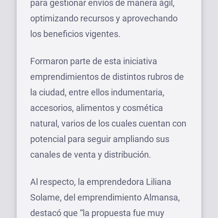
para gestionar envíos de manera ágil,
optimizando recursos y aprovechando
los beneficios vigentes.
Formaron parte de esta iniciativa
emprendimientos de distintos rubros de
la ciudad, entre ellos indumentaria,
accesorios, alimentos y cosmética
natural, varios de los cuales cuentan con
potencial para seguir ampliando sus
canales de venta y distribución.
Al respecto, la emprendedora Liliana
Solame, del emprendimiento Almansa,
destacó que “la propuesta fue muy