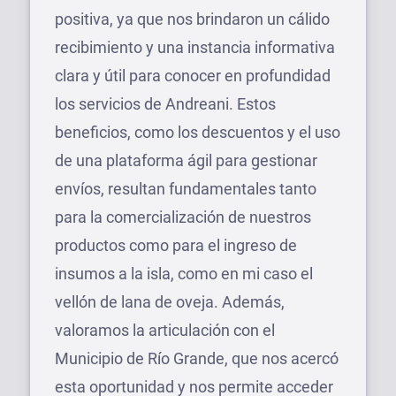
positiva, ya que nos brindaron un cálido
recibimiento y una instancia informativa
clara y útil para conocer en profundidad
los servicios de Andreani. Estos
beneficios, como los descuentos y el uso
de una plataforma ágil para gestionar
envíos, resultan fundamentales tanto
para la comercialización de nuestros
productos como para el ingreso de
insumos a la isla, como en mi caso el
vellón de lana de oveja. Además,
valoramos la articulación con el
Municipio de Río Grande, que nos acercó
esta oportunidad y nos permite acceder