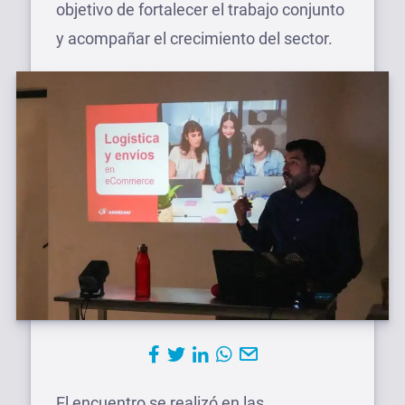
objetivo de fortalecer el trabajo conjunto
y acompañar el crecimiento del sector.
El encuentro se realizó en las