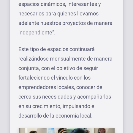
espacios dinámicos, interesantes y
necesarios para quienes llevamos
adelante nuestros proyectos de manera
independiente”.
Este tipo de espacios continuará
realizándose mensualmente de manera
conjunta, con el objetivo de seguir
fortaleciendo el vínculo con los
emprendedores locales, conocer de
cerca sus necesidades y acompañarlos
en su crecimiento, impulsando el
desarrollo de la economía local.