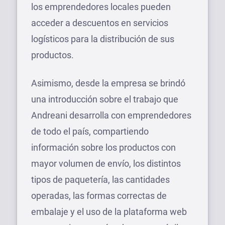
los emprendedores locales pueden
acceder a descuentos en servicios
logísticos para la distribución de sus
productos.
Asimismo, desde la empresa se brindó
una introducción sobre el trabajo que
Andreani desarrolla con emprendedores
de todo el país, compartiendo
información sobre los productos con
mayor volumen de envío, los distintos
tipos de paquetería, las cantidades
operadas, las formas correctas de
embalaje y el uso de la plataforma web