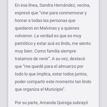
En esa línea, Sandra Hernández, vecina,
expresó que “vine para conmemorar y
honrar a todas las personas que
quedaron en Malvinas y a quienes
volvieron. La verdad es que es muy
patriótico y estar acá es lindo, me siento
muy bien. Como familia siempre
tratamos de venir”. A su vez, destacó
que “me quedé para el almuerzo por
todo lo que implica, estar todos juntos,
poder compartir este momento tan lindo
que organiza el Municipio”.
Por su parte, Amanda Quiroga subrayó