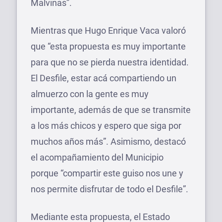
Malvinas”.
Mientras que Hugo Enrique Vaca valoró
que “esta propuesta es muy importante
para que no se pierda nuestra identidad.
El Desfile, estar acá compartiendo un
almuerzo con la gente es muy
importante, además de que se transmite
a los más chicos y espero que siga por
muchos años más”. Asimismo, destacó
el acompañamiento del Municipio
porque “compartir este guiso nos une y
nos permite disfrutar de todo el Desfile”.
Mediante esta propuesta, el Estado