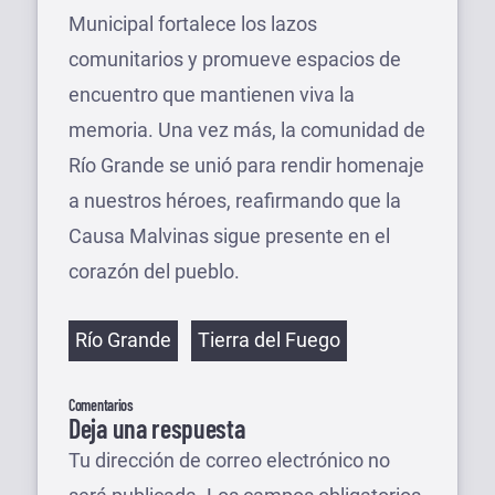
Municipal fortalece los lazos
comunitarios y promueve espacios de
encuentro que mantienen viva la
memoria. Una vez más, la comunidad de
Río Grande se unió para rendir homenaje
a nuestros héroes, reafirmando que la
Causa Malvinas sigue presente en el
corazón del pueblo.
Etiquetas
Río Grande
Tierra del Fuego
Comentarios
Deja una respuesta
Tu dirección de correo electrónico no