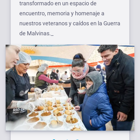
transformado en un espacio de
encuentro, memoria y homenaje a
nuestros veteranos y caídos en la Guerra
de Malvinas._