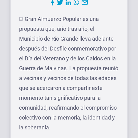
El Gran Almuerzo Popular es una
propuesta que, año tras año, el
Municipio de Río Grande lleva adelante
después del Desfile conmemorativo por
el Día del Veterano y de los Caídos en la
Guerra de Malvinas. La propuesta reunió
a vecinas y vecinos de todas las edades
que se acercaron a compartir este
momento tan significativo para la
comunidad, reafirmando el compromiso
colectivo con la memoria, la identidad y
la soberanía.