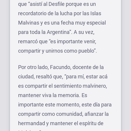
que “asistí al Desfile porque es un
recordatorio de la lucha por las Islas
Malvinas y es una fecha muy especial
para toda la Argentina”. A su vez,
remarcó que “es importante venir,
compartir y unirnos como pueblo”.
Por otro lado, Facundo, docente de la
ciudad, resaltó que, “para mí, estar acá
es compartir el sentimiento malvinero,
mantener viva la memoria. Es
importante este momento, este día para
compartir como comunidad, afianzar la
hermandad y mantener el espíritu de