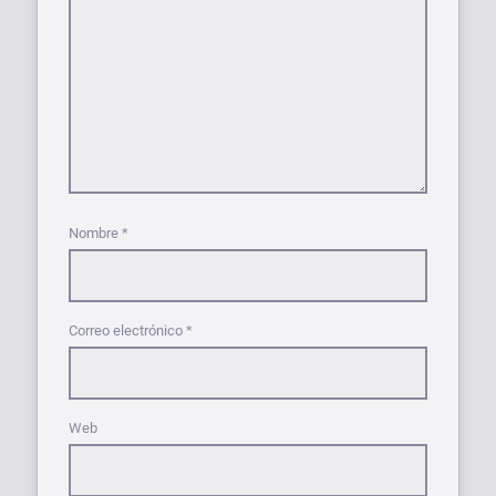
Nombre
*
Correo electrónico
*
Web