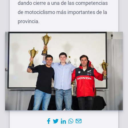
dando cierre a una de las competencias
de motociclismo más importantes de la
provincia.