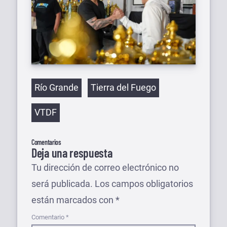
Etiquetas
Río Grande
Tierra del Fuego
VTDF
Comentarios
Deja una respuesta
Tu dirección de correo electrónico no
será publicada.
Los campos obligatorios
están marcados con
*
Comentario
*