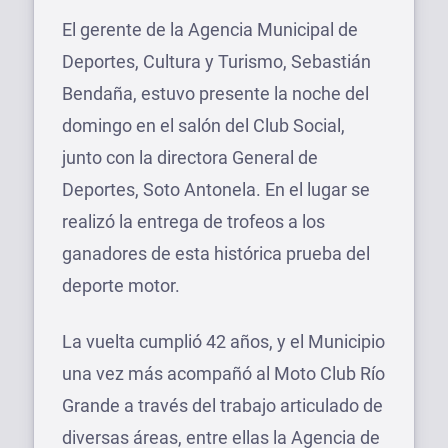
El gerente de la Agencia Municipal de
Deportes, Cultura y Turismo, Sebastián
Bendaña, estuvo presente la noche del
domingo en el salón del Club Social,
junto con la directora General de
Deportes, Soto Antonela. En el lugar se
realizó la entrega de trofeos a los
ganadores de esta histórica prueba del
deporte motor.
La vuelta cumplió 42 años, y el Municipio
una vez más acompañó al Moto Club Río
Grande a través del trabajo articulado de
diversas áreas, entre ellas la Agencia de