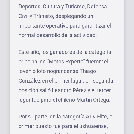
Deportes, Cultura y Turismo, Defensa
Civil y Tránsito, desplegando un
importante operativo para garantizar el
normal desarrollo de la actividad.
Este año, los ganadores de la categoría
principal de “Motos Experto” fueron: el
joven piloto riograndense Thiago
González en el primer lugar; en segunda
posición salió Leandro Pérez y el tercer
lugar fue para el chileno Martín Ortega.
Por su parte, en la categoría ATV Elite, el
primer puesto fue para el ushuaiense,