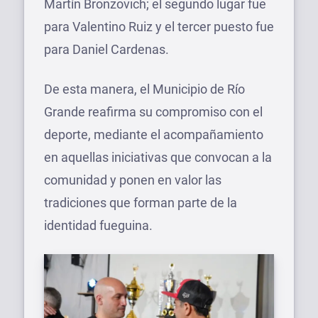
Martín Bronzovich; el segundo lugar fue
para Valentino Ruiz y el tercer puesto fue
para Daniel Cardenas.
De esta manera, el Municipio de Río
Grande reafirma su compromiso con el
deporte, mediante el acompañamiento
en aquellas iniciativas que convocan a la
comunidad y ponen en valor las
tradiciones que forman parte de la
identidad fueguina.