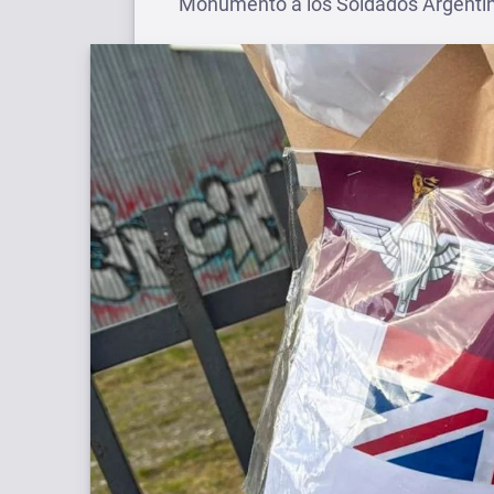
Monumento a los Soldados Argentinos