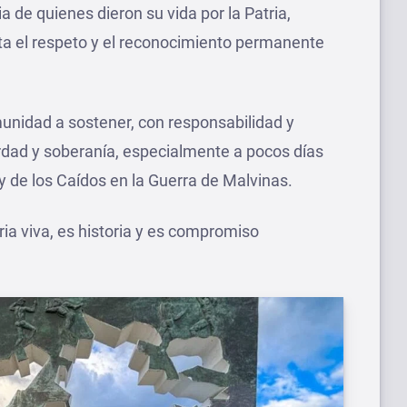
 de quienes dieron su vida por la Patria,
ta el respeto y el reconocimiento permanente
unidad a sostener, con responsabilidad y
rdad y soberanía, especialmente a pocos días
 de los Caídos en la Guerra de Malvinas.
ia viva, es historia y es compromiso