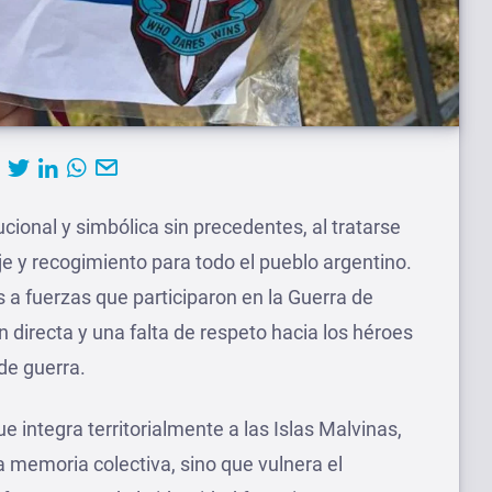
ucional y simbólica sin precedentes, al tratarse
 y recogimiento para todo el pueblo argentino.
s a fuerzas que participaron en la Guerra de
 directa y una falta de respeto hacia los héroes
 de guerra.
ue integra territorialmente a las Islas Malvinas,
la memoria colectiva, sino que vulnera el