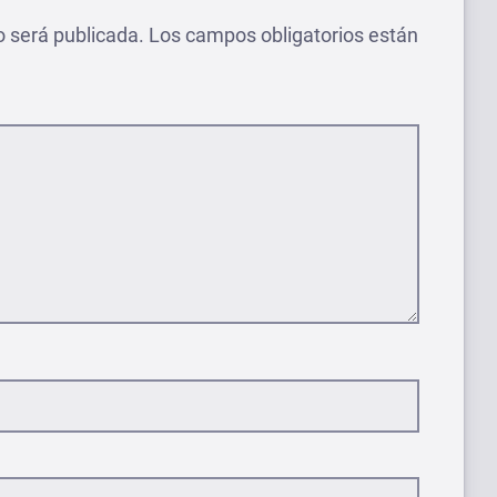
o será publicada.
Los campos obligatorios están