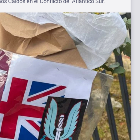
 Caídos en el Conflicto del Atlántico Sur.