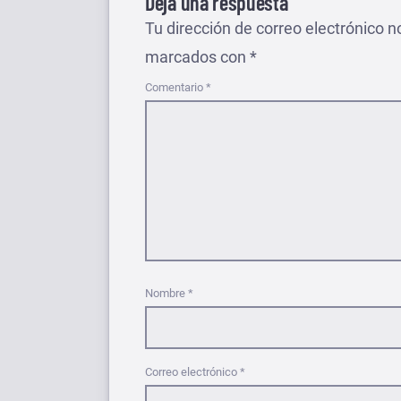
Deja una respuesta
Tu dirección de correo electrónico n
marcados con
*
Comentario
*
Nombre
*
Correo electrónico
*