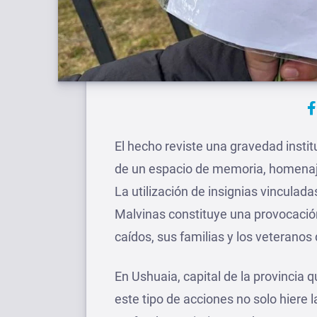
El hecho reviste una gravedad instit
de un espacio de memoria, homenaje
La utilización de insignias vinculada
Malvinas constituye una provocación
caídos, sus familias y los veteranos
En Ushuaia, capital de la provincia q
este tipo de acciones no solo hiere 