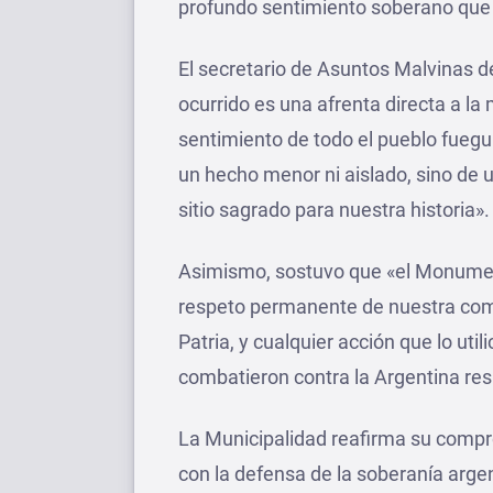
profundo sentimiento soberano que 
El secretario de Asuntos Malvinas d
ocurrido es una afrenta directa a l
sentimiento de todo el pueblo fuegui
un hecho menor ni aislado, sino de 
sitio sagrado para nuestra historia».
Asimismo, sostuvo que «el Monument
respeto permanente de nuestra comu
Patria, y cualquier acción que lo uti
combatieron contra la Argentina res
La Municipalidad reafirma su compr
con la defensa de la soberanía argen