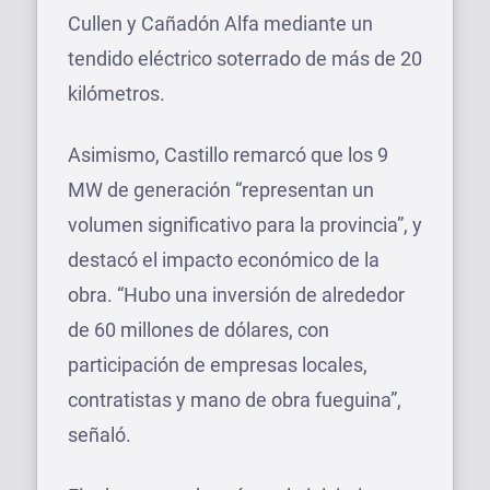
Cullen y Cañadón Alfa mediante un
tendido eléctrico soterrado de más de 20
kilómetros.
Asimismo, Castillo remarcó que los 9
MW de generación “representan un
volumen significativo para la provincia”, y
destacó el impacto económico de la
obra. “Hubo una inversión de alrededor
de 60 millones de dólares, con
participación de empresas locales,
contratistas y mano de obra fueguina”,
señaló.