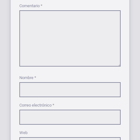
Comentario
*
Nombre
*
Correo electrónico
*
Web