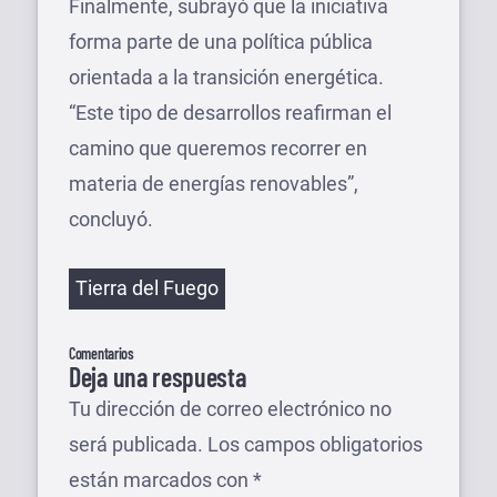
Finalmente, subrayó que la iniciativa
forma parte de una política pública
orientada a la transición energética.
“Este tipo de desarrollos reafirman el
camino que queremos recorrer en
materia de energías renovables”,
concluyó.
Etiquetas
Tierra del Fuego
Comentarios
Deja una respuesta
Tu dirección de correo electrónico no
será publicada.
Los campos obligatorios
están marcados con
*