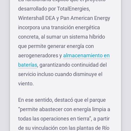
desarrollado por TotalEnergies,
Wintershall DEA y Pan American Energy
incorpora una transición energética
concreta, al sumar un sistema híbrido
que permite generar energía con
aerogeneradores y
almacenamiento en
baterías
, garantizando continuidad del
servicio incluso cuando disminuye el
viento.
En ese sentido, destacó que el parque
“permite abastecer con energía limpia a
todas las operaciones en tierra”, a partir
de su vinculación con las plantas de Río