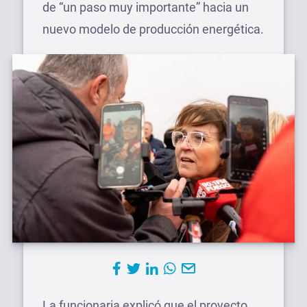
de “un paso muy importante” hacia un
nuevo modelo de producción energética.
La funcionaria explicó que el proyecto