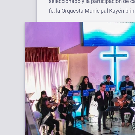
seleccionado y la participación de 
fe, la Orquesta Municipal Kayén bri