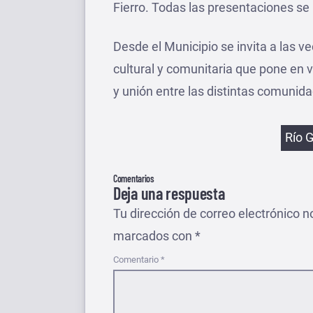
Fierro. Todas las presentaciones se 
Desde el Municipio se invita a las v
cultural y comunitaria que pone en
y unión entre las distintas comunid
Etiqu
Río 
Comentarios
Deja una respuesta
Tu dirección de correo electrónico n
marcados con
*
Comentario
*