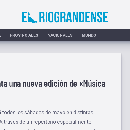
A
PROVINCIALES
NACIONALES
MUNDO
ta una nueva edición de «Música
rá todos los sábados de mayo en distintas
 A través de un repertorio especialmente