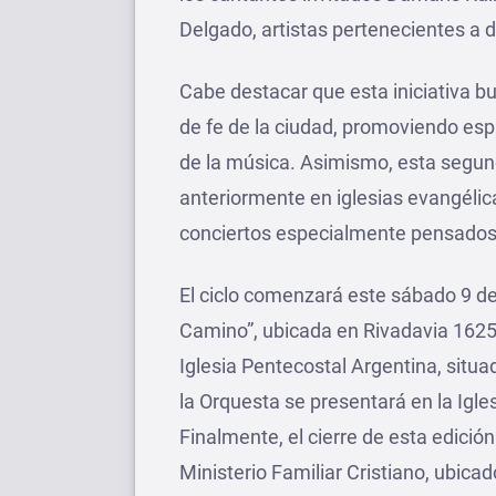
Delgado, artistas pertenecientes a 
Cabe destacar que esta iniciativa b
de fe de la ciudad, promoviendo esp
de la música. Asimismo, esta segund
anteriormente en iglesias evangélic
conciertos especialmente pensados 
El ciclo comenzará este sábado 9 de m
Camino”, ubicada en Rivadavia 1625.
Iglesia Pentecostal Argentina, situ
la Orquesta se presentará en la Igles
Finalmente, el cierre de esta edició
Ministerio Familiar Cristiano, ubicad