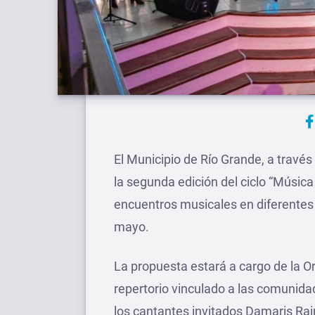
El Municipio de Río Grande, a través
la segunda edición del ciclo “Música
encuentros musicales en diferentes 
mayo.
La propuesta estará a cargo de la O
repertorio vinculado a las comunida
los cantantes invitados Damaris Rai