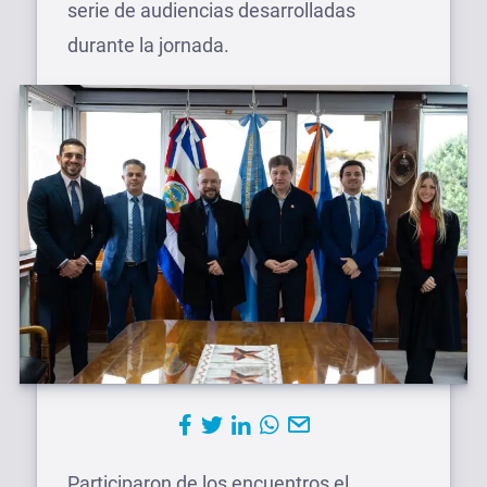
serie de audiencias desarrolladas
durante la jornada.
Participaron de los encuentros el