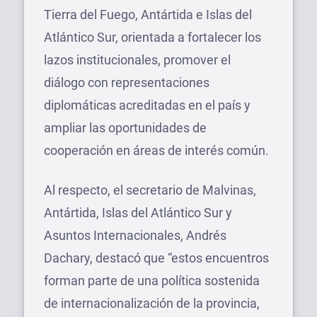
Tierra del Fuego, Antártida e Islas del
Atlántico Sur, orientada a fortalecer los
lazos institucionales, promover el
diálogo con representaciones
diplomáticas acreditadas en el país y
ampliar las oportunidades de
cooperación en áreas de interés común.
Al respecto, el secretario de Malvinas,
Antártida, Islas del Atlántico Sur y
Asuntos Internacionales, Andrés
Dachary, destacó que “estos encuentros
forman parte de una política sostenida
de internacionalización de la provincia,