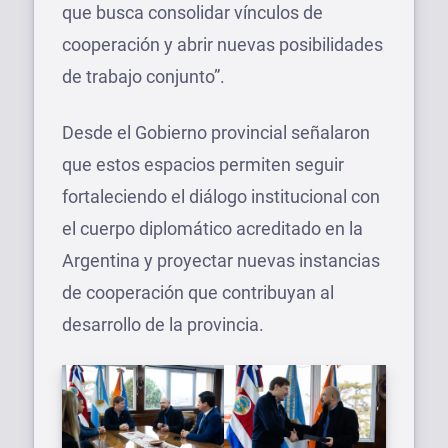
que busca consolidar vínculos de
cooperación y abrir nuevas posibilidades
de trabajo conjunto”.
Desde el Gobierno provincial señalaron
que estos espacios permiten seguir
fortaleciendo el diálogo institucional con
el cuerpo diplomático acreditado en la
Argentina y proyectar nuevas instancias
de cooperación que contribuyan al
desarrollo de la provincia.