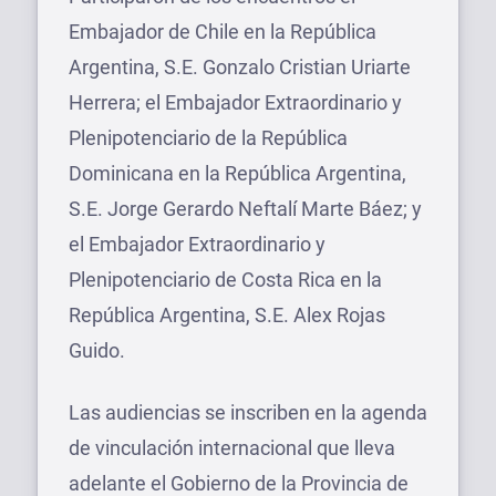
Embajador de Chile en la República
Argentina, S.E. Gonzalo Cristian Uriarte
Herrera; el Embajador Extraordinario y
Plenipotenciario de la República
Dominicana en la República Argentina,
S.E. Jorge Gerardo Neftalí Marte Báez; y
el Embajador Extraordinario y
Plenipotenciario de Costa Rica en la
República Argentina, S.E. Alex Rojas
Guido.
Las audiencias se inscriben en la agenda
de vinculación internacional que lleva
adelante el Gobierno de la Provincia de