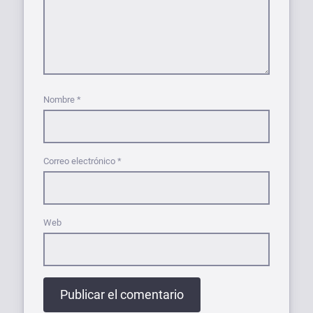
Nombre
*
Correo electrónico
*
Web