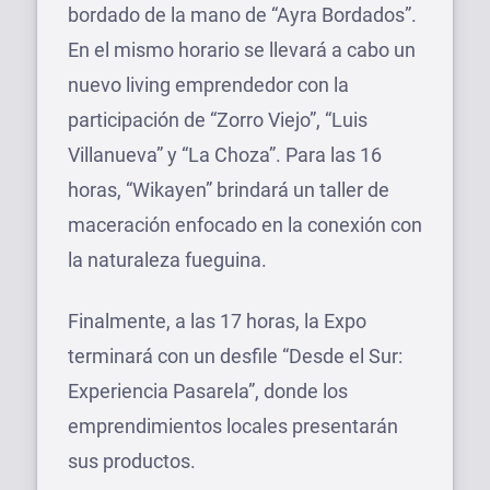
bordado de la mano de “Ayra Bordados”.
En el mismo horario se llevará a cabo un
nuevo living emprendedor con la
participación de “Zorro Viejo”, “Luis
Villanueva” y “La Choza”. Para las 16
horas, “Wikayen” brindará un taller de
maceración enfocado en la conexión con
la naturaleza fueguina.
Finalmente, a las 17 horas, la Expo
terminará con un desfile “Desde el Sur:
Experiencia Pasarela”, donde los
emprendimientos locales presentarán
sus productos.