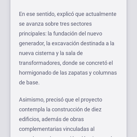
En ese sentido, explicó que actualmente
se avanza sobre tres sectores
principales: la fundación del nuevo
generador, la excavación destinada a la
nueva cisterna y la sala de
transformadores, donde se concretó el
hormigonado de las zapatas y columnas
de base.
Asimismo, precisó que el proyecto
contempla la construcción de diez
edificios, además de obras
complementarias vinculadas al