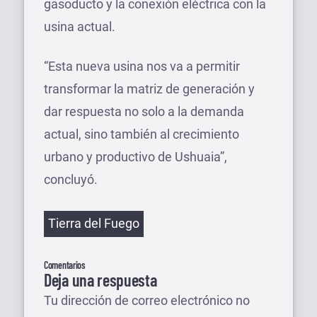
gasoducto y la conexión eléctrica con la
usina actual.
“Esta nueva usina nos va a permitir
transformar la matriz de generación y
dar respuesta no solo a la demanda
actual, sino también al crecimiento
urbano y productivo de Ushuaia”,
concluyó.
Etiquetas
Tierra del Fuego
Comentarios
Deja una respuesta
Tu dirección de correo electrónico no