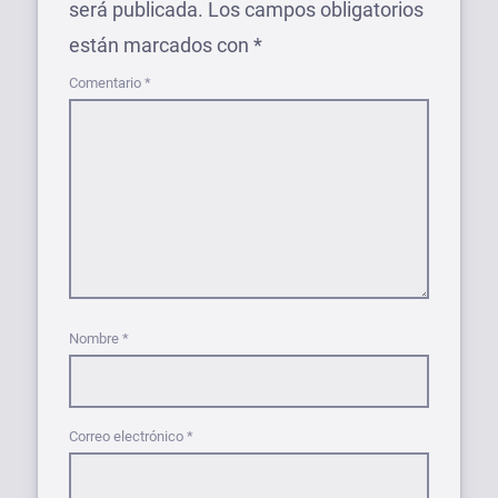
será publicada.
Los campos obligatorios
están marcados con
*
Comentario
*
Nombre
*
Correo electrónico
*