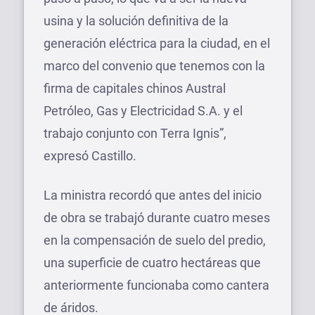
usina y la solución definitiva de la
generación eléctrica para la ciudad, en el
marco del convenio que tenemos con la
firma de capitales chinos Austral
Petróleo, Gas y Electricidad S.A. y el
trabajo conjunto con Terra Ignis”,
expresó Castillo.
La ministra recordó que antes del inicio
de obra se trabajó durante cuatro meses
en la compensación de suelo del predio,
una superficie de cuatro hectáreas que
anteriormente funcionaba como cantera
de áridos.