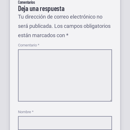
Comentarios
Deja una respuesta
Tu dirección de correo electrónico no
será publicada.
Los campos obligatorios
están marcados con
*
Comentario
*
Nombre
*