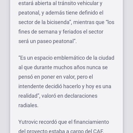
estará abierta al tránsito vehicular y
peatonal, y además tiene definido el
sector de la bicisenda”, mientras que “los
fines de semana y feriados el sector
será un paseo peatonal”.
“Es un espacio emblemático de la ciudad
al que durante muchos años nunca se
pensó en poner en valor, pero el
intendente decidió hacerlo y hoy es una
realidad”, valoró en declaraciones
radiales.
Yutrovic recordó que el financiamiento
del proyecto estaba a cargo del CAF,