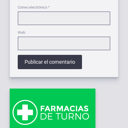
Correo electrónico
*
Web