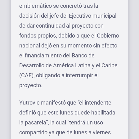
emblemático se concretó tras la
decisión del jefe del Ejecutivo municipal
de dar continuidad al proyecto con
fondos propios, debido a que el Gobierno
nacional dejó en su momento sin efecto
el financiamiento del Banco de
Desarrollo de América Latina y el Caribe
(CAF), obligando a interrumpir el
proyecto.
Yutrovic manifestó que “el intendente
definió que este lunes quede habilitada
la pasarela”, la cual “tendrá un uso
compartido ya que de lunes a viernes