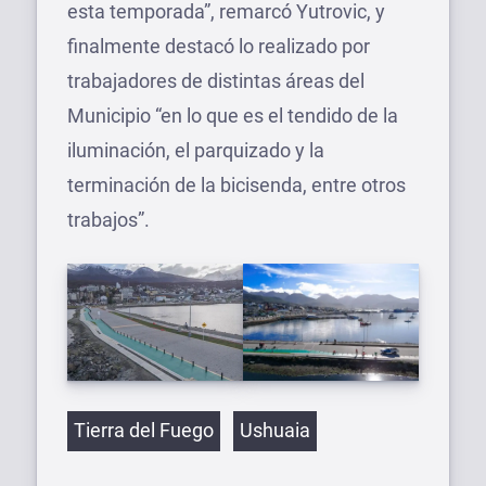
esta temporada”, remarcó Yutrovic, y
finalmente destacó lo realizado por
trabajadores de distintas áreas del
Municipio “en lo que es el tendido de la
iluminación, el parquizado y la
terminación de la bicisenda, entre otros
trabajos”.
Etiquetas
Tierra del Fuego
Ushuaia