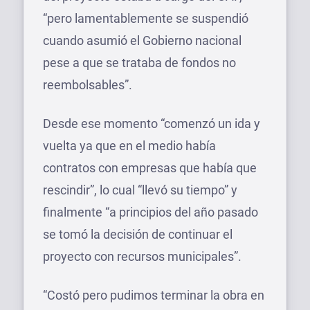
“pero lamentablemente se suspendió
cuando asumió el Gobierno nacional
pese a que se trataba de fondos no
reembolsables”.
Desde ese momento “comenzó un ida y
vuelta ya que en el medio había
contratos con empresas que había que
rescindir”, lo cual “llevó su tiempo” y
finalmente “a principios del año pasado
se tomó la decisión de continuar el
proyecto con recursos municipales”.
“Costó pero pudimos terminar la obra en