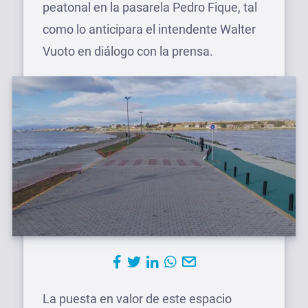
peatonal en la pasarela Pedro Fique, tal
como lo anticipara el intendente Walter
Vuoto en diálogo con la prensa.
La puesta en valor de este espacio