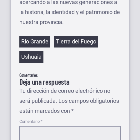
acercando a las nuevas generaciones a
la historia, la identidad y el patrimonio de
nuestra provincia.
Etiquetas
Río Grande
Tierra del Fuego
Ushuaia
Comentarios
Deja una respuesta
Tu dirección de correo electrónico no
será publicada.
Los campos obligatorios
están marcados con
*
Comentario
*