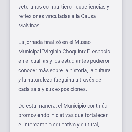
veteranos compartieron experiencias y
reflexiones vinculadas a la Causa
Malvinas.
La jornada finalizó en el Museo
Municipal “Virginia Choquintel”, espacio
en el cual las y los estudiantes pudieron
conocer más sobre la historia, la cultura
y la naturaleza fueguina a través de
cada sala y sus exposiciones.
De esta manera, el Municipio continúa
promoviendo iniciativas que fortalecen
el intercambio educativo y cultural,