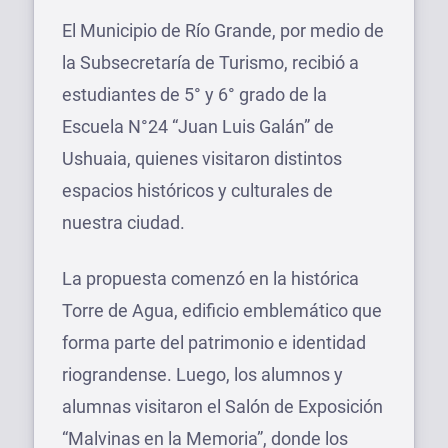
El Municipio de Río Grande, por medio de
la Subsecretaría de Turismo, recibió a
estudiantes de 5° y 6° grado de la
Escuela N°24 “Juan Luis Galán” de
Ushuaia, quienes visitaron distintos
espacios históricos y culturales de
nuestra ciudad.
La propuesta comenzó en la histórica
Torre de Agua, edificio emblemático que
forma parte del patrimonio e identidad
riograndense. Luego, los alumnos y
alumnas visitaron el Salón de Exposición
“Malvinas en la Memoria”, donde los