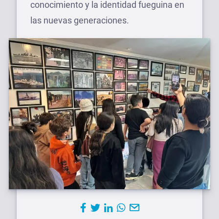
conocimiento y la identidad fueguina en
las nuevas generaciones.