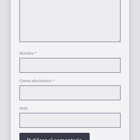
Nombre
*
Correo electrónico
*
Web